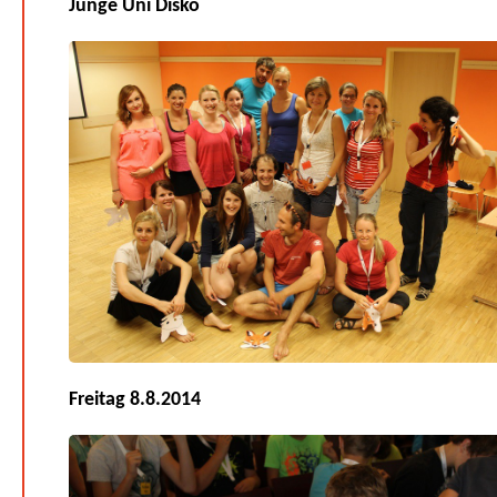
Junge Uni Disko
Freitag 8.8.2014