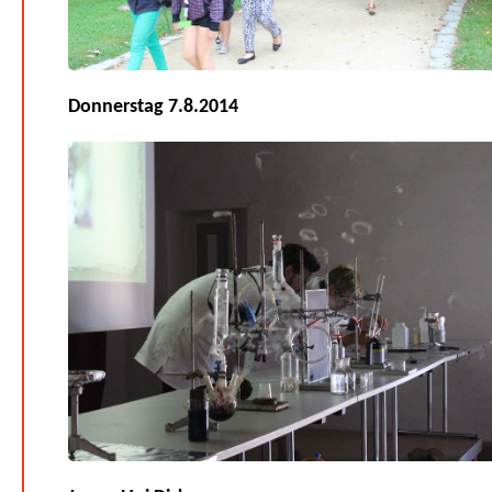
Donnerstag 7.8.2014