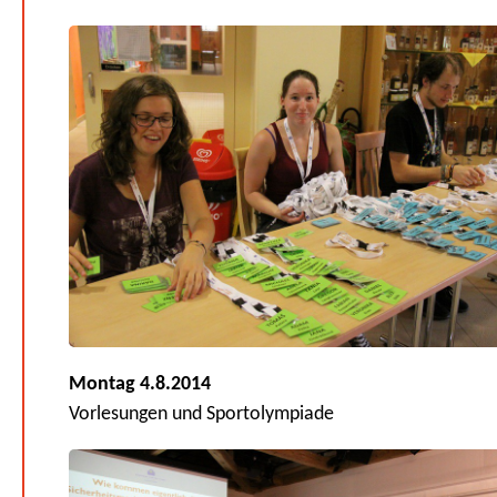
Montag 4.8.2014
Vorlesungen und Sportolympiade