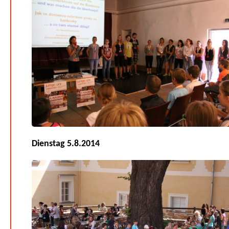
Dienstag 5.8.2014