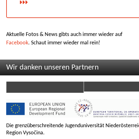
Aktuelle Fotos & News gibts auch immer wieder auf
Facebook
. Schaut immer wieder mal rein!
Wir danken unseren Partnern
Die grenzüberschreitende Jugenduniversität Niederösterrei
Region Vysočina.