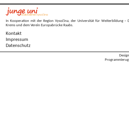
In Kooperation mit der Region Vysočina, der Universität für Weiterbildung – 
Krems und dem Verein Europabrücke Raabs.
Kontakt
Impressum
Datenschutz
Desig
Programmierug: