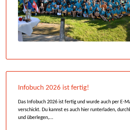
Infobuch 2026 ist fertig!
Das Infobuch 2026 ist fertig und wurde auch per E-Ma
verschickt. Du kannst es auch hier runterladen, durch
und überlegen,...