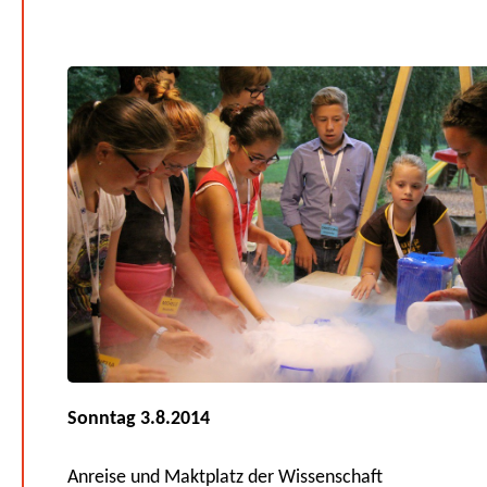
Sonntag 3.8.2014
Anreise und Maktplatz der Wissenschaft