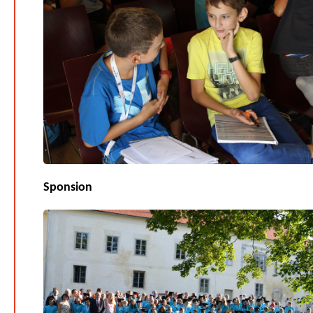
Sponsion