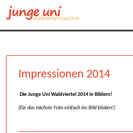
Impressionen 2014
Die Junge Uni Waldviertel 2014 in Bildern!
(für das nächste Foto einfach ins Bild klicken!)