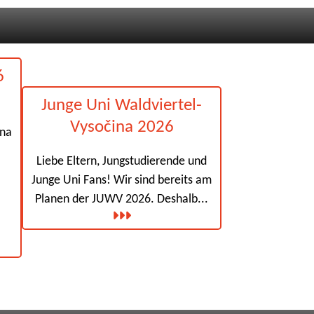
6
Junge Uni Waldviertel-
Vysočina 2026
ina
Liebe Eltern, Jungstudierende und
Junge Uni Fans! Wir sind bereits am
Planen der JUWV 2026. Deshalb...