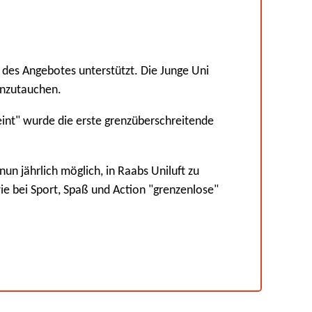
des Angebotes unterstützt. Die Junge Uni
einzutauchen.
int" wurde die erste grenzüberschreitende
nun jährlich möglich, in Raabs Uniluft zu
ie bei Sport, Spaß und Action "grenzenlose"