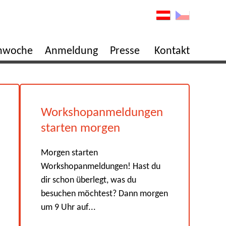
enwoche
Anmeldung
Presse
Kontakt
Workshopanmeldungen
starten morgen
Morgen starten
Workshopanmeldungen! Hast du
dir schon überlegt, was du
besuchen möchtest? Dann morgen
um 9 Uhr auf...