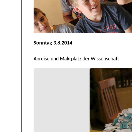
Sonntag 3.8.2014
Anreise und Maktplatz der Wissenschaft