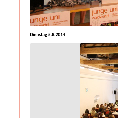
Dienstag 5.8.2014