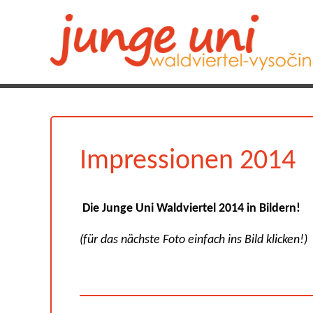
Impressionen 2014
Die Junge Uni Waldviertel 2014 in Bildern!
(für das nächste Foto einfach ins Bild klicken!)