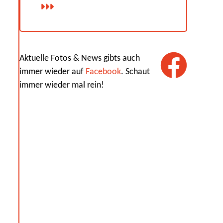
Aktuelle Fotos & News gibts auch
immer wieder auf
Facebook
. Schaut
immer wieder mal rein!