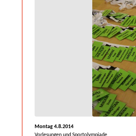
Montag 4.8.2014
Vorlesungen und Sportolympiade