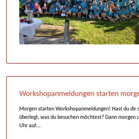
Workshopanmeldungen starten morg
Morgen starten Workshopanmeldungen! Hast du dir 
überlegt, was du besuchen möchtest? Dann morgen 
Uhr auf...