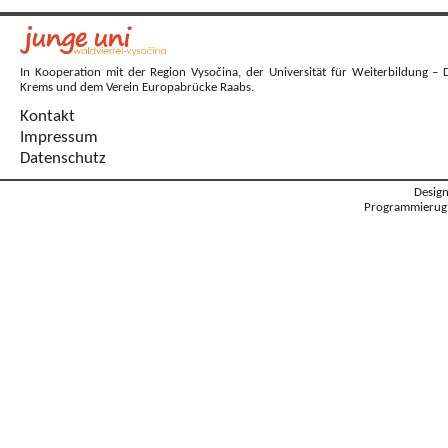
In Kooperation mit der Region Vysočina, der Universität für Weiterbildung – 
Krems und dem Verein Europabrücke Raabs.
Kontakt
Impressum
Datenschutz
Desig
Programmierug: