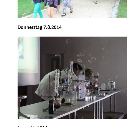
Donnerstag 7.8.2014