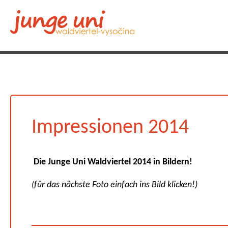
Impressionen 2014
Die Junge Uni Waldviertel 2014 in Bildern!
(für das nächste Foto einfach ins Bild klicken!)