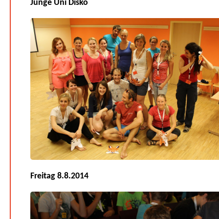
Junge Uni Disko
Freitag 8.8.2014