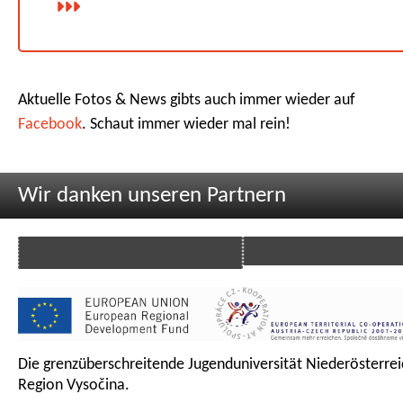
Aktuelle Fotos & News gibts auch immer wieder auf
Facebook
. Schaut immer wieder mal rein!
Wir danken unseren Partnern
Die grenzüberschreitende Jugenduniversität Niederösterrei
Region Vysočina.