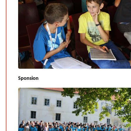
Sponsion