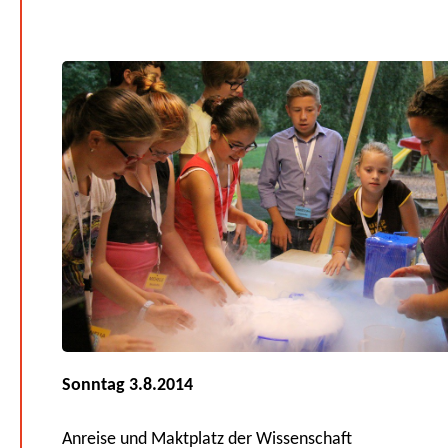
Sonntag 3.8.2014
Anreise und Maktplatz der Wissenschaft