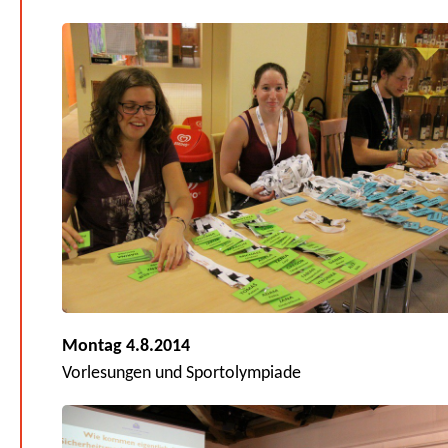
Montag 4.8.2014
Vorlesungen und Sportolympiade