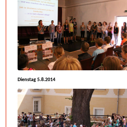
Dienstag 5.8.2014