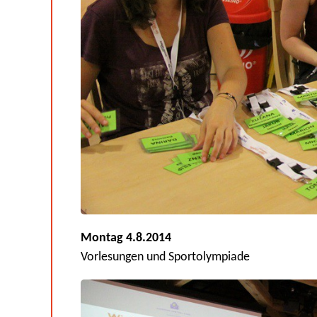
Montag 4.8.2014
Vorlesungen und Sportolympiade