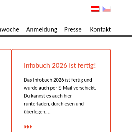
enwoche
Anmeldung
Presse
Kontakt
Infobuch 2026 ist fertig!
Das Infobuch 2026 ist fertig und
wurde auch per E-Mail verschickt.
Du kannst es auch hier
runterladen, durchlesen und
überlegen,...