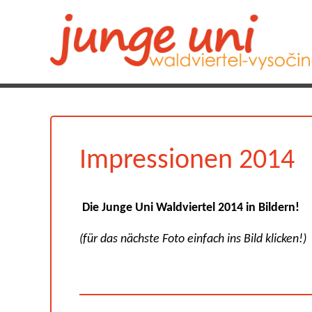
Impressionen 2014
Die Junge Uni Waldviertel 2014 in Bildern!
(für das nächste Foto einfach ins Bild klicken!)