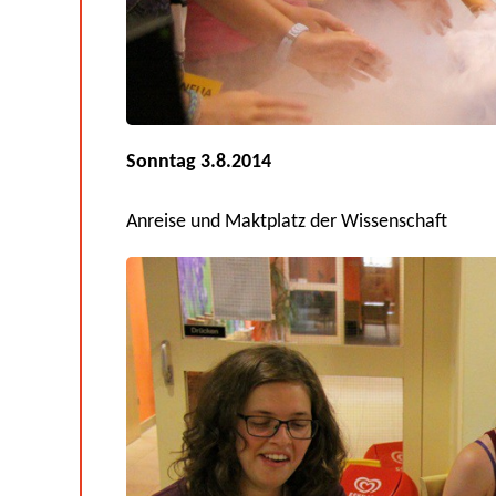
Sonntag 3.8.2014
Anreise und Maktplatz der Wissenschaft