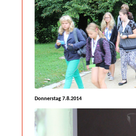
Donnerstag 7.8.2014