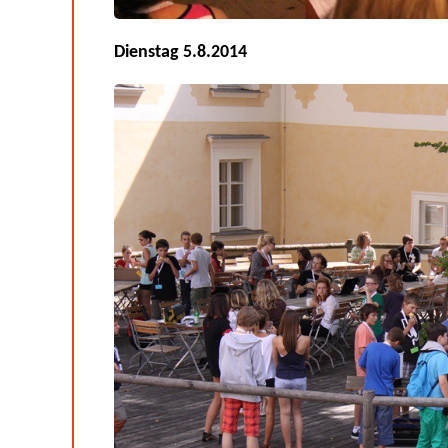
Dienstag 5.8.2014