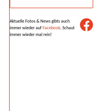
Aktuelle Fotos & News gibts auch
immer wieder auf
Facebook
. Schaut
immer wieder mal rein!