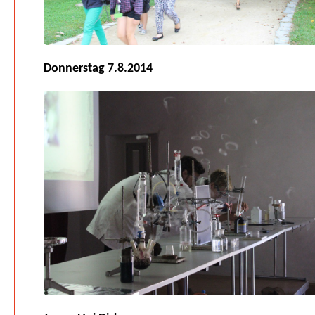
Donnerstag 7.8.2014