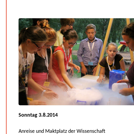
Sonntag 3.8.2014
Anreise und Maktplatz der Wissenschaft