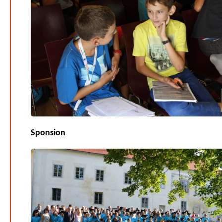
Sponsion