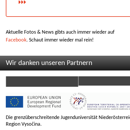
Aktuelle Fotos & News gibts auch immer wieder auf
Facebook
. Schaut immer wieder mal rein!
Wir danken unseren Partnern
Die grenzüberschreitende Jugenduniversität Niederösterrei
Region Vysočina.