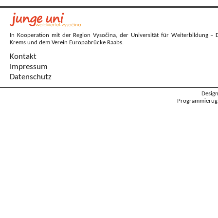
In Kooperation mit der Region Vysočina, der Universität für Weiterbildung – 
Krems und dem Verein Europabrücke Raabs.
Kontakt
Impressum
Datenschutz
Desig
Programmierug: