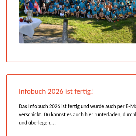
Infobuch 2026 ist fertig!
Das Infobuch 2026 ist fertig und wurde auch per E-Ma
verschickt. Du kannst es auch hier runterladen, durch
und überlegen,...