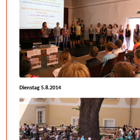
Dienstag 5.8.2014