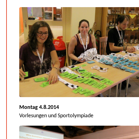
Montag 4.8.2014
Vorlesungen und Sportolympiade