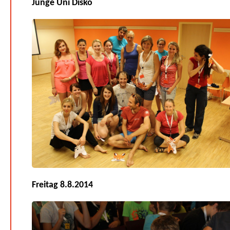
Junge Uni Disko
Freitag 8.8.2014