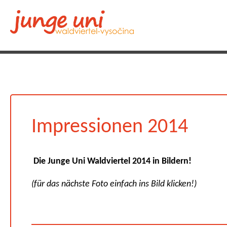
Impressionen 2014
Die Junge Uni Waldviertel 2014 in Bildern!
(für das nächste Foto einfach ins Bild klicken!)