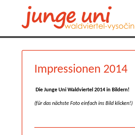
Impressionen 2014
Die Junge Uni Waldviertel 2014 in Bildern!
(für das nächste Foto einfach ins Bild klicken!)