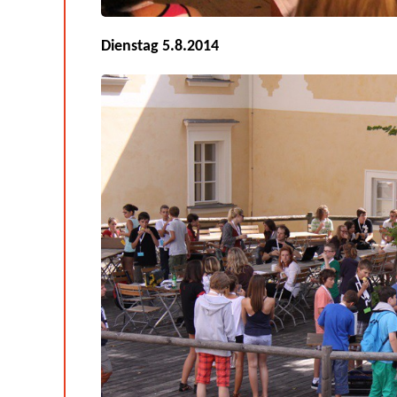
Dienstag 5.8.2014