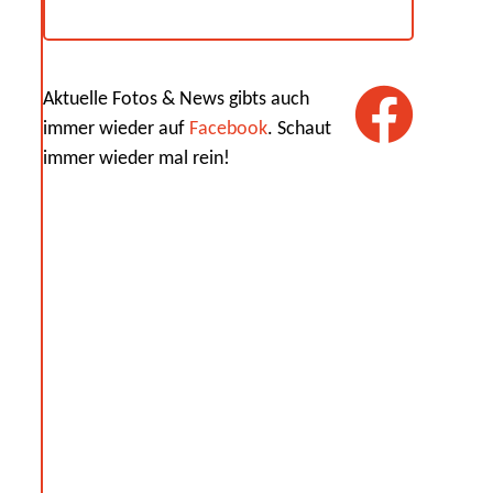
Aktuelle Fotos & News gibts auch
immer wieder auf
Facebook
. Schaut
immer wieder mal rein!