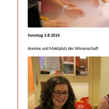
Sonntag 3.8.2014
Anreise und Maktplatz der Wissenschaft