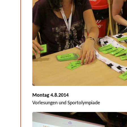
Montag 4.8.2014
Vorlesungen und Sportolympiade