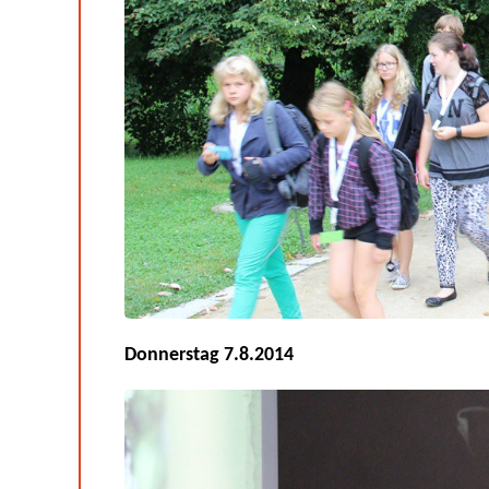
Donnerstag 7.8.2014