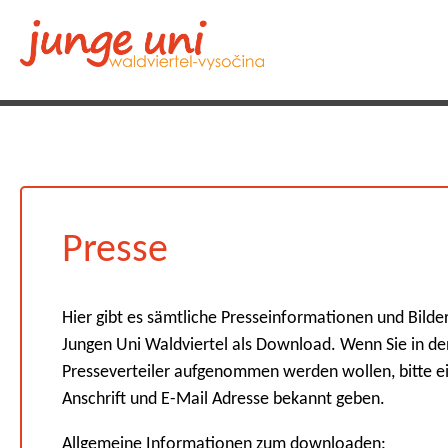
Presse
Hier gibt es sämtliche Presseinformationen und Bilder
Jungen Uni Waldviertel als Download. Wenn Sie in de
Presseverteiler aufgenommen werden wollen, bitte e
Anschrift und E-Mail Adresse bekannt geben.
Allgemeine Informationen zum downloaden: