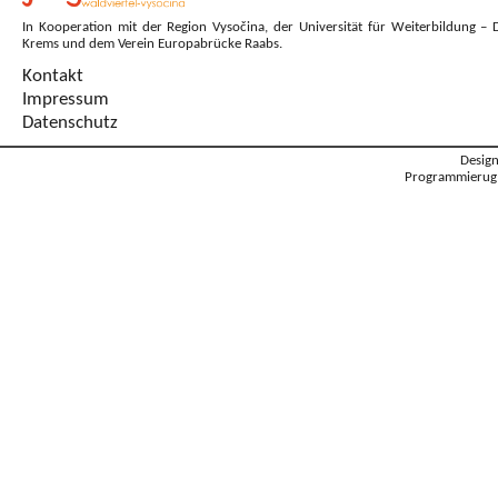
In Kooperation mit der Region Vysočina, der Universität für Weiterbildung – 
Krems und dem Verein Europabrücke Raabs.
Kontakt
Impressum
Datenschutz
Desig
Programmierug: