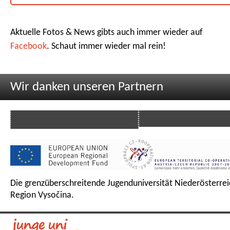
Aktuelle Fotos & News gibts auch immer wieder auf
Facebook
. Schaut immer wieder mal rein!
Wir danken unseren Partnern
Die grenzüberschreitende Jugenduniversität Niederösterrei
Region Vysočina.