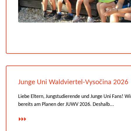
Junge Uni Waldviertel-Vysočina 2026
Liebe Eltern, Jungstudierende und Junge Uni Fans! Wi
bereits am Planen der JUWV 2026. Deshalb...