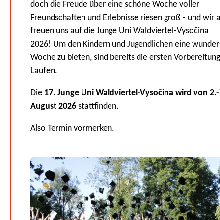
doch die Freude über eine schöne Woche voller
Freundschaften und Erlebnisse riesen groß - und wir a
freuen uns auf die Junge Uni Waldviertel-Vysočina
2026! Um den Kindern und Jugendlichen eine wunde
Woche zu bieten, sind bereits die ersten Vorbereitun
Laufen.
Die
17. Junge Uni Waldviertel-Vysočina wird von 2.-
August 2026
stattfinden.
Also Termin vormerken.