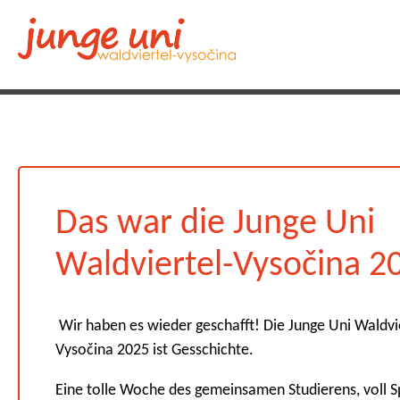
Das war die Junge Uni
Waldviertel-Vysočina 2
Wir haben es wieder geschafft! Die Junge Uni Waldvi
Vysočina 2025 ist Gesschichte.
Eine tolle Woche des gemeinsamen Studierens, voll S