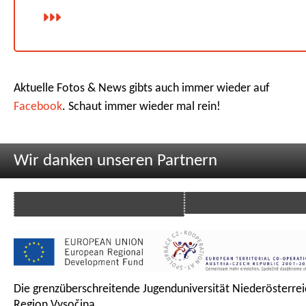
Aktuelle Fotos & News gibts auch immer wieder auf
Facebook
. Schaut immer wieder mal rein!
Wir danken unseren Partnern
Die grenzüberschreitende Jugenduniversität Niederösterrei
Region Vysočina.