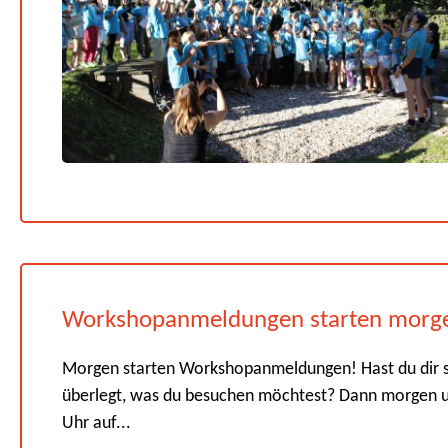
Workshopanmeldungen starten morg
Morgen starten Workshopanmeldungen! Hast du dir 
überlegt, was du besuchen möchtest? Dann morgen 
Uhr auf...