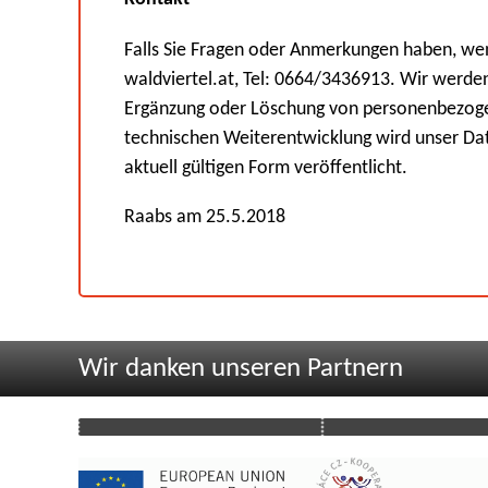
Falls Sie Fragen oder Anmerkungen haben, wen
waldviertel.at, Tel: 0664/3436913. Wir werden 
Ergänzung oder Löschung von personenbezogen
technischen Weiterentwicklung wird unser Dat
aktuell gültigen Form veröffentlicht.
Raabs am 25.5.2018
Wir danken unseren Partnern