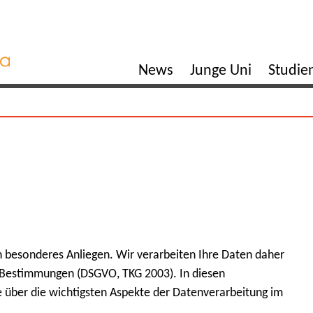
News
Junge Uni
Studi
in besonderes Anliegen. Wir verarbeiten Ihre Daten daher
n Bestimmungen (DSGVO, TKG 2003). In diesen
 über die wichtigsten Aspekte der Datenverarbeitung im