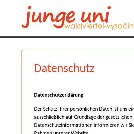
Datenschutz
Datenschutzerklärung
Der Schutz Ihrer persönlichen Daten ist uns e
ausschließlich auf Grundlage der gesetzliche
Datenschutzinformationen informieren wir Sie
Rahmen unserer Website.