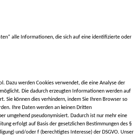
“ alle Informationen, die sich auf eine identifizierte oder
l. Dazu werden Cookies verwendet, die eine Analyse der
rmöglicht. Die dadurch erzeugten Informationen werden auf
t. Sie können dies verhindern, indem Sie Ihren Browser so
rden. Ihre Daten werden an keinen Dritten
aber umgehend pseudonymisiert. Dadurch ist nur mehr eine
itung erfolgt auf Basis der gesetzlichen Bestimmungen des §
illigung) und/oder f (berechtigtes Interesse) der DSGVO. Unser