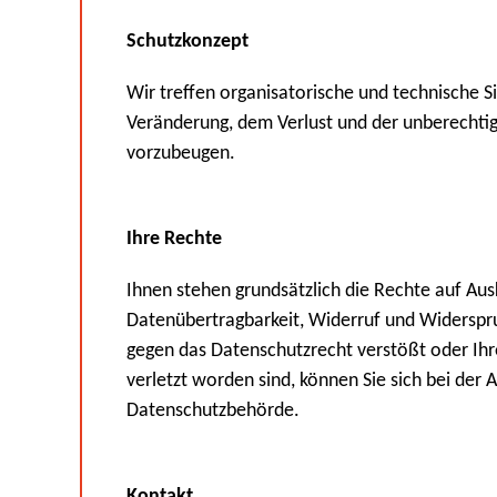
Schutzkonzept
Wir treffen organisatorische und technische
Veränderung, dem Verlust und der unberecht
vorzubeugen.
Ihre Rechte
Ihnen stehen grundsätzlich die Rechte auf Aus
Datenübertragbarkeit, Widerruf und Widerspru
gegen das Datenschutzrecht verstößt oder Ihr
verletzt worden sind, können Sie sich bei der 
Datenschutzbehörde.
Kontakt