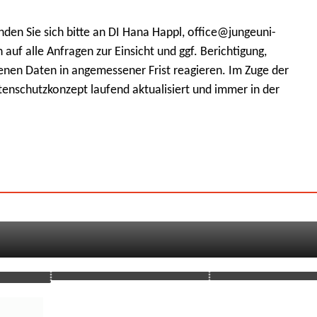
den Sie sich bitte an DI Hana Happl, office@jungeuni-
auf alle Anfragen zur Einsicht und ggf. Berichtigung,
en Daten in angemessener Frist reagieren. Im Zuge der
enschutzkonzept laufend aktualisiert und immer in der