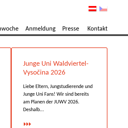
enwoche
Anmeldung
Presse
Kontakt
Junge Uni Waldviertel-
Vysočina 2026
Liebe Eltern, Jungstudierende und
Junge Uni Fans! Wir sind bereits
am Planen der JUWV 2026.
Deshalb...