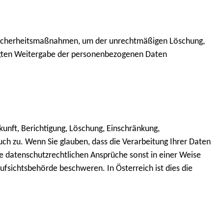
 Sicherheitsmaßnahmen, um der unrechtmäßigen Löschung,
igten Weitergabe der personenbezogenen Daten
kunft, Berichtigung, Löschung, Einschränkung,
ch zu. Wenn Sie glauben, dass die Verarbeitung Ihrer Daten
e datenschutzrechtlichen Ansprüche sonst in einer Weise
Aufsichtsbehörde beschweren. In Österreich ist dies die