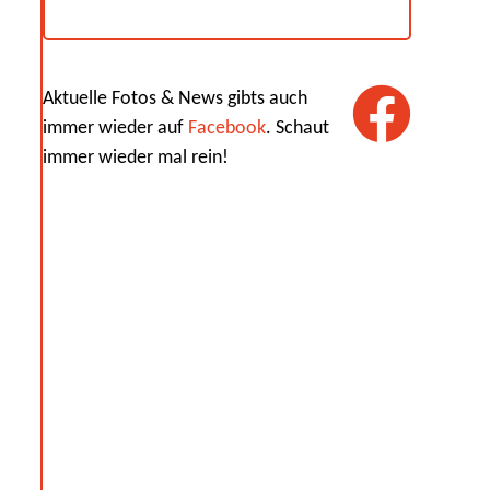
Aktuelle Fotos & News gibts auch
immer wieder auf
Facebook
. Schaut
immer wieder mal rein!