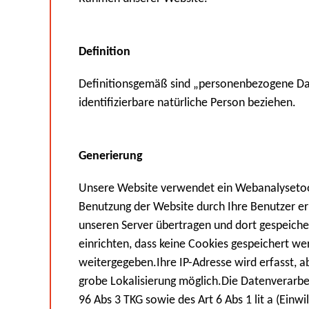
Definition
Definitionsgemäß sind „personenbezogene Daten
identifizierbare natürliche Person beziehen.
Generierung
Unsere Website verwendet ein Webanalysetoo
Benutzung der Website durch Ihre Benutzer e
unseren Server übertragen und dort gespeicher
einrichten, dass keine Cookies gespeichert we
weitergegeben.Ihre IP-Adresse wird erfasst, 
grobe Lokalisierung möglich.Die Datenverarbe
96 Abs 3 TKG sowie des Art 6 Abs 1 lit a (Einw