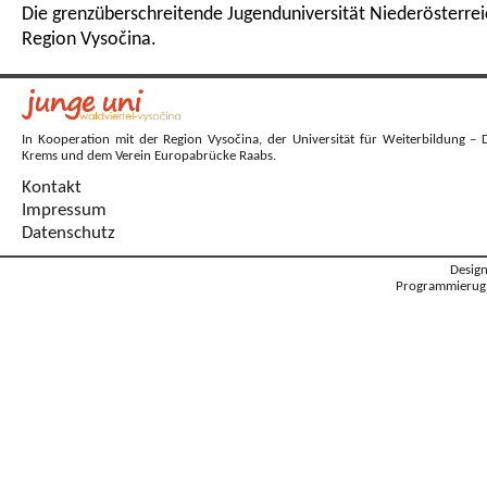
Die grenzüberschreitende Jugenduniversität Niederösterrei
Region Vysočina.
In Kooperation mit der Region Vysočina, der Universität für Weiterbildung – 
Krems und dem Verein Europabrücke Raabs.
Kontakt
Impressum
Datenschutz
Desig
Programmierug: