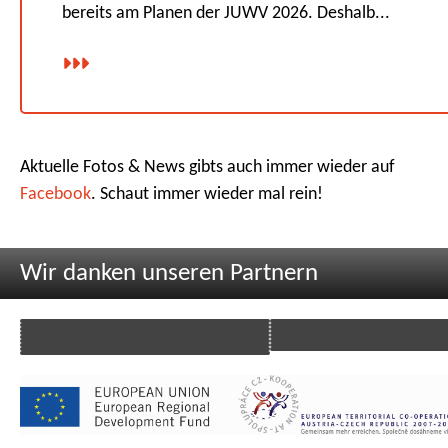
bereits am Planen der JUWV 2026. Deshalb...
Aktuelle Fotos & News gibts auch immer wieder auf
Facebook
. Schaut immer wieder mal rein!
Wir danken unseren Partnern