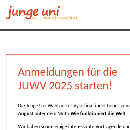
Anmeldungen für die
JUWV 2025 starten!
Die Junge Uni Waldviertel-Vysočina findet heuer vo
August
unter dem Moto
Wie funktioniert die Welt.
Wir haben schon einige interessante Vortragende un