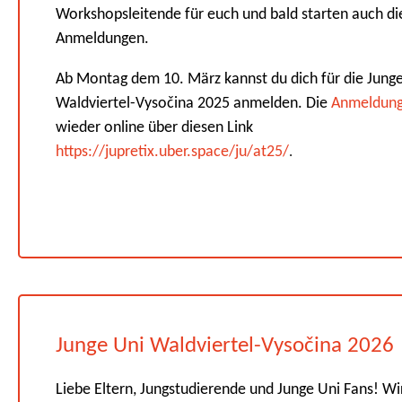
Workshopsleitende für euch und bald starten auch di
Anmeldungen.
Ab Montag dem 10. März kannst du dich für die Jung
Waldviertel-Vysočina 2025 anmelden. Die
Anmeldun
wieder online über diesen Link
https://jupretix.uber.space/ju/at25/
.
Junge Uni Waldviertel-Vysočina 2026
Liebe Eltern, Jungstudierende und Junge Uni Fans! Wi