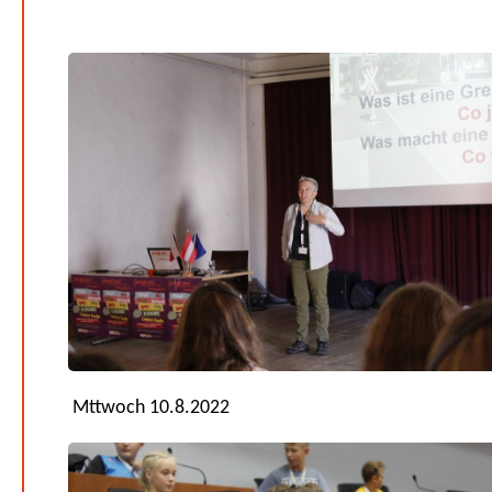
Mttwoch 10.8.2022