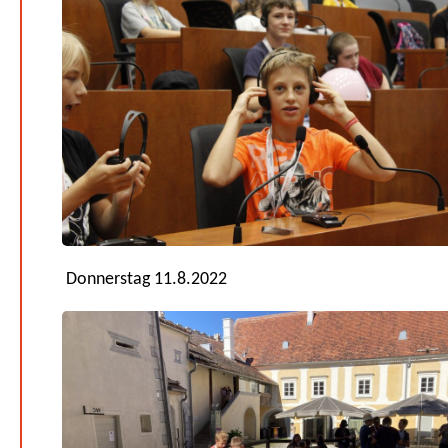
Donnerstag 11.8.2022