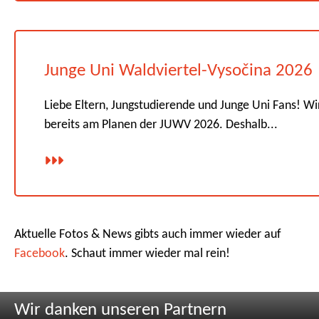
Junge Uni Waldviertel-Vysočina 2026
Liebe Eltern, Jungstudierende und Junge Uni Fans! Wi
bereits am Planen der JUWV 2026. Deshalb...
Aktuelle Fotos & News gibts auch immer wieder auf
Facebook
. Schaut immer wieder mal rein!
Wir danken unseren Partnern