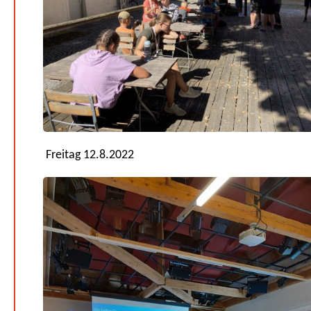
Freitag 12.8.2022