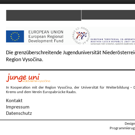
Die grenzüberschreitende Jugenduniversität Niederösterrei
Region Vysočina.
In Kooperation mit der Region Vysočina, der Universität für Weiterbildung – 
Krems und dem Verein Europabrücke Raabs.
Kontakt
Impressum
Datenschutz
Desig
Programmierug: