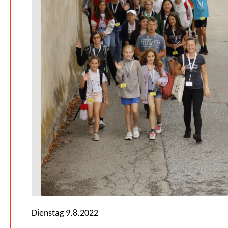
Dienstag 9.8.2022