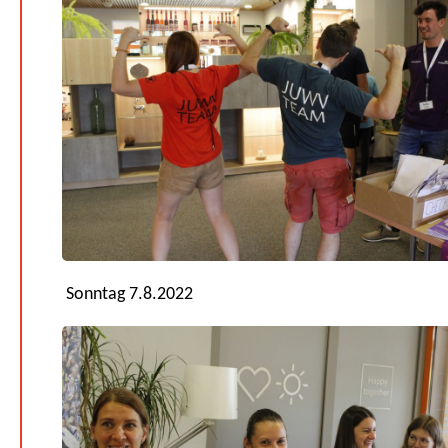
Sonntag 7.8.2022