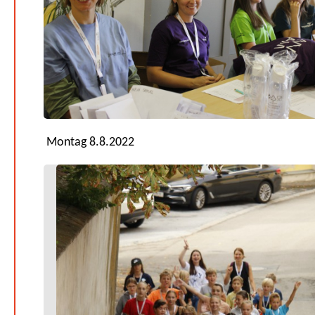
Montag 8.8.2022