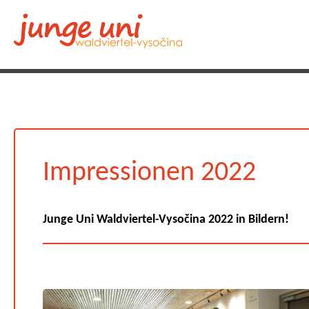
Impressionen 2022
Junge Uni Waldviertel-Vysočina 2022 in Bildern!