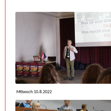
Mttwoch 10.8.2022