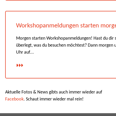
Workshopanmeldungen starten morg
Morgen starten Workshopanmeldungen! Hast du dir 
überlegt, was du besuchen möchtest? Dann morgen 
Uhr auf...
Aktuelle Fotos & News gibts auch immer wieder auf
Facebook
. Schaut immer wieder mal rein!