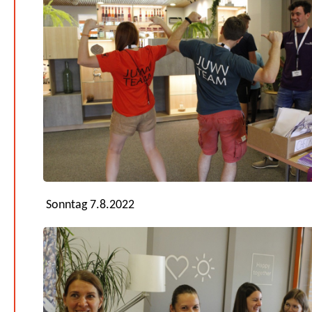
Sonntag 7.8.2022