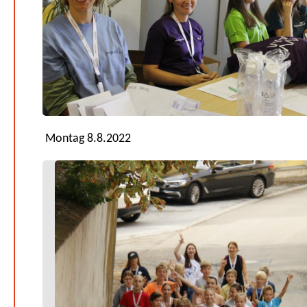
Montag 8.8.2022