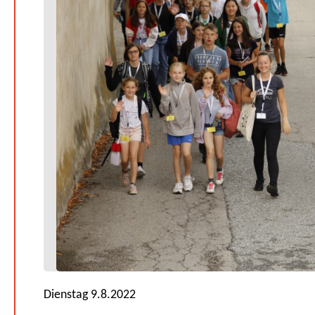
Dienstag 9.8.2022