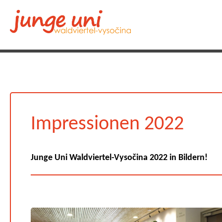
Impressionen 2022
Junge Uni Waldviertel-Vysočina 2022 in Bildern!