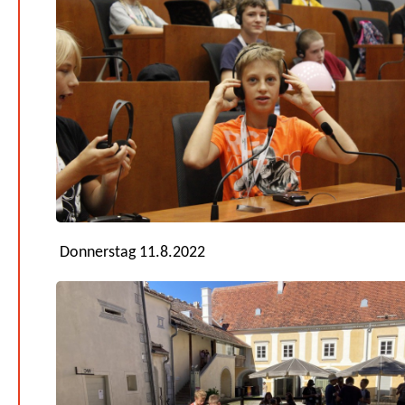
Donnerstag 11.8.2022