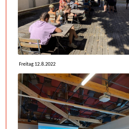
Freitag 12.8.2022