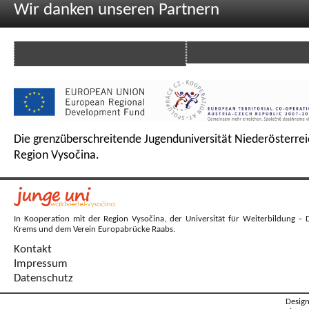
Wir danken unseren Partnern
Die grenzüberschreitende Jugenduniversität Niederösterrei
Region Vysočina.
In Kooperation mit der Region Vysočina, der Universität für Weiterbildung – 
Krems und dem Verein Europabrücke Raabs.
Kontakt
Impressum
Datenschutz
Desig