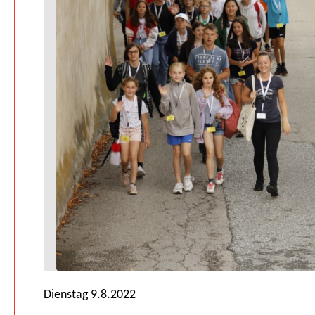
Dienstag 9.8.2022