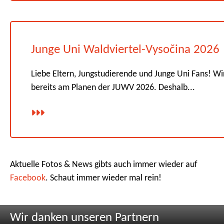
Junge Uni Waldviertel-Vysočina 2026
Liebe Eltern, Jungstudierende und Junge Uni Fans! Wi
bereits am Planen der JUWV 2026. Deshalb...
Aktuelle Fotos & News gibts auch immer wieder auf
Facebook
. Schaut immer wieder mal rein!
Wir danken unseren Partnern