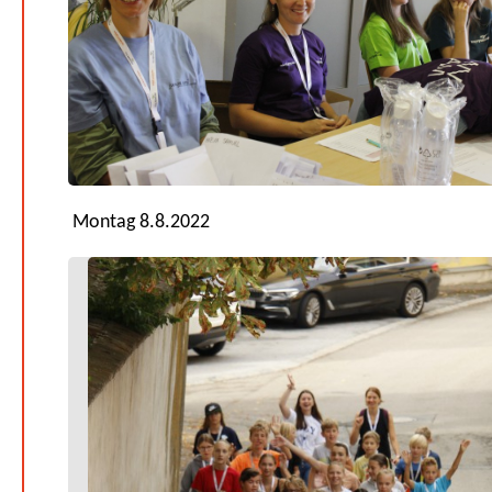
Montag 8.8.2022