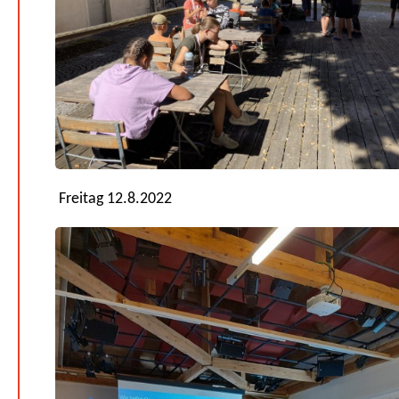
Freitag 12.8.2022