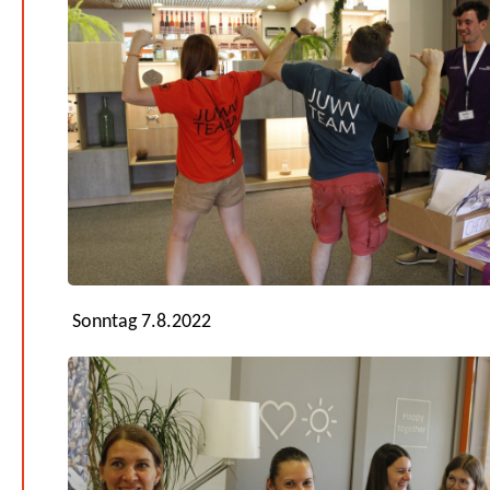
Sonntag 7.8.2022