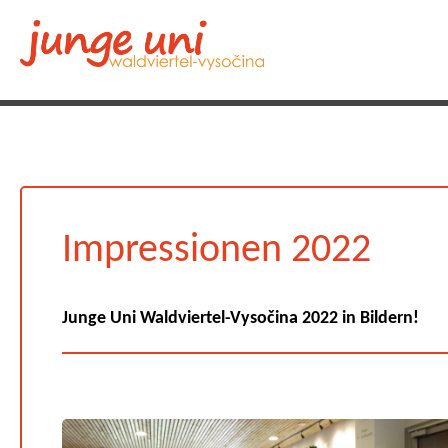
Impressionen 2022
Junge Uni Waldviertel-Vysočina 2022 in Bildern!