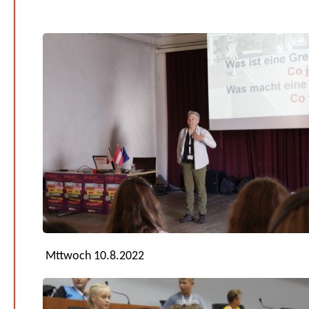
Mttwoch 10.8.2022