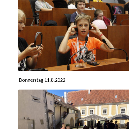
Donnerstag 11.8.2022