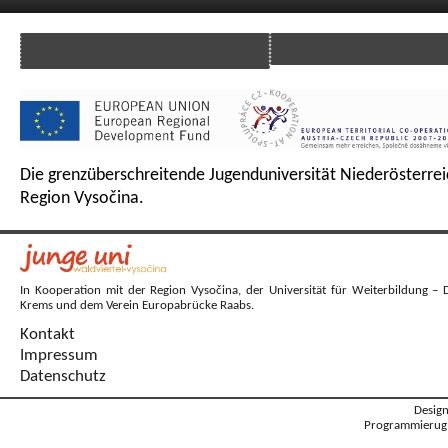
Die grenzüberschreitende Jugenduniversität Niederösterrei
Region Vysočina.
In Kooperation mit der Region Vysočina, der Universität für Weiterbildung – 
Krems und dem Verein Europabrücke Raabs.
Kontakt
Impressum
Datenschutz
Desig
Programmierug: