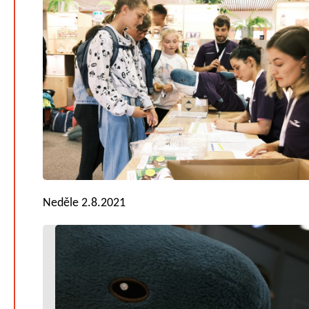
Neděle 2.8.2021