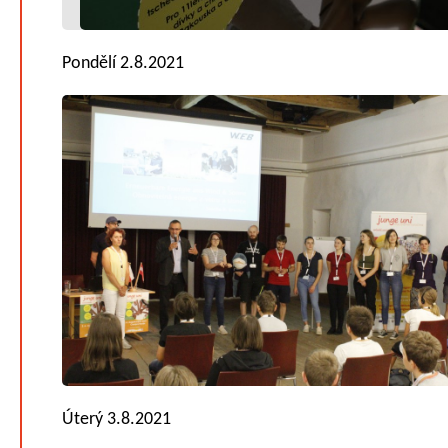
Pondělí 2.8.2021
Úterý 3.8.2021