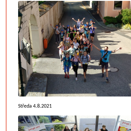
Středa 4.8.2021