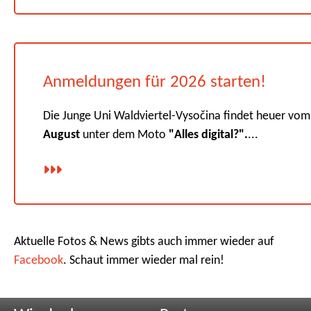
Anmeldungen für 2026 starten!
Die Junge Uni Waldviertel-Vysočina findet heuer vo
August
unter dem Moto
"Alles digital?".
...
Aktuelle Fotos & News gibts auch immer wieder auf
Facebook
. Schaut immer wieder mal rein!