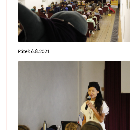
Pátek 6.8.2021