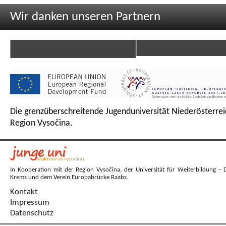
Wir danken unseren Partnern
Die grenzüberschreitende Jugenduniversität Niederösterrei
Region Vysočina.
In Kooperation mit der Region Vysočina, der Universität für Weiterbildung – 
Krems und dem Verein Europabrücke Raabs.
Kontakt
Impressum
Datenschutz