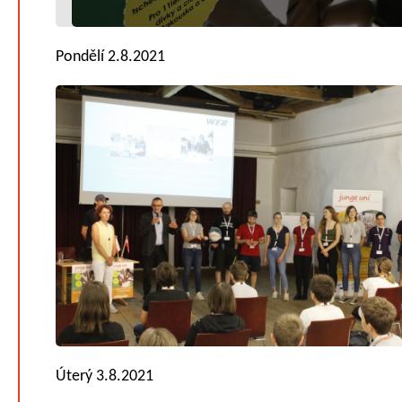
Pondělí 2.8.2021
Úterý 3.8.2021