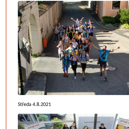
Středa 4.8.2021