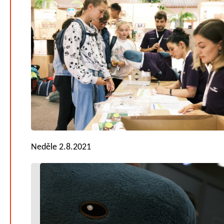
Neděle 2.8.2021