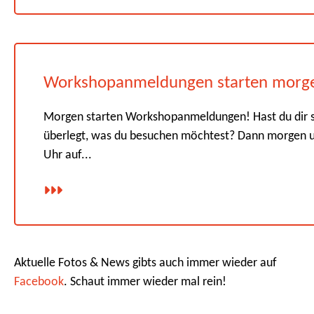
Workshopanmeldungen starten morg
Morgen starten Workshopanmeldungen! Hast du dir 
überlegt, was du besuchen möchtest? Dann morgen 
Uhr auf...
Aktuelle Fotos & News gibts auch immer wieder auf
Facebook
. Schaut immer wieder mal rein!