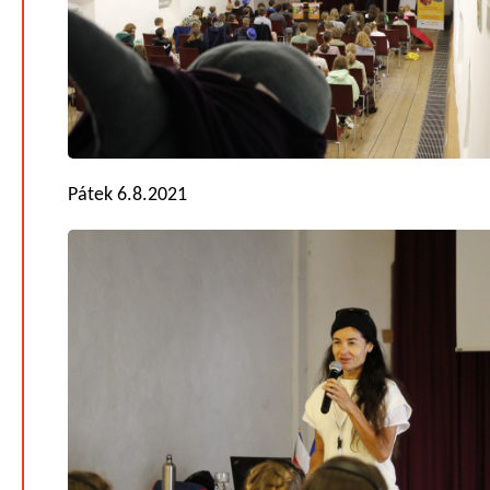
Pátek 6.8.2021