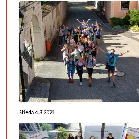
Středa 4.8.2021