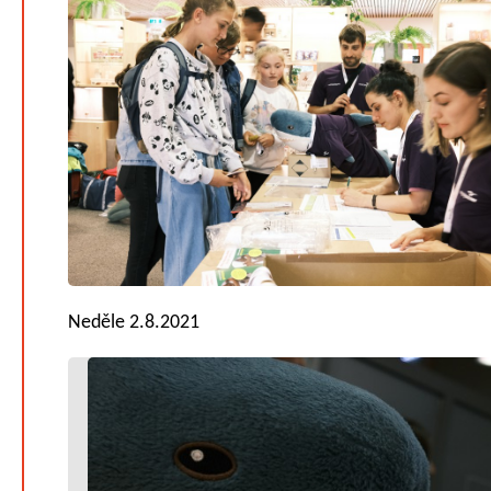
Neděle 2.8.2021