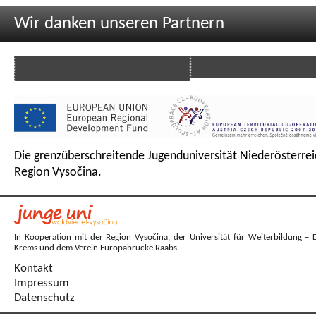
Wir danken unseren Partnern
Die grenzüberschreitende Jugenduniversität Niederösterrei
Region Vysočina.
In Kooperation mit der Region Vysočina, der Universität für Weiterbildung – 
Krems und dem Verein Europabrücke Raabs.
Kontakt
Impressum
Datenschutz