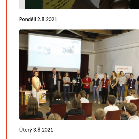
Pondělí 2.8.2021
Úterý 3.8.2021