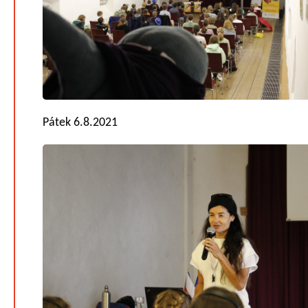
Pátek 6.8.2021