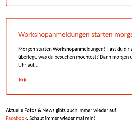
Workshopanmeldungen starten morg
Morgen starten Workshopanmeldungen! Hast du dir 
überlegt, was du besuchen möchtest? Dann morgen 
Uhr auf...
Aktuelle Fotos & News gibts auch immer wieder auf
Facebook
. Schaut immer wieder mal rein!