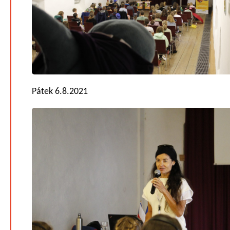
Pátek 6.8.2021