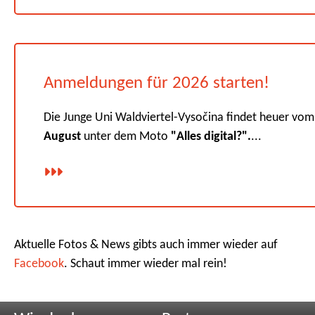
Anmeldungen für 2026 starten!
Die Junge Uni Waldviertel-Vysočina findet heuer vo
August
unter dem Moto
"Alles digital?".
...
Aktuelle Fotos & News gibts auch immer wieder auf
Facebook
. Schaut immer wieder mal rein!