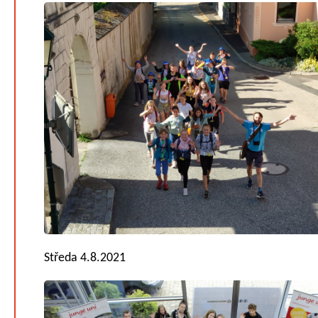
Středa 4.8.2021