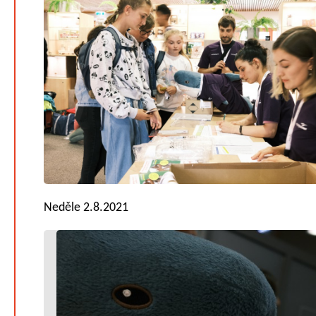
Neděle 2.8.2021