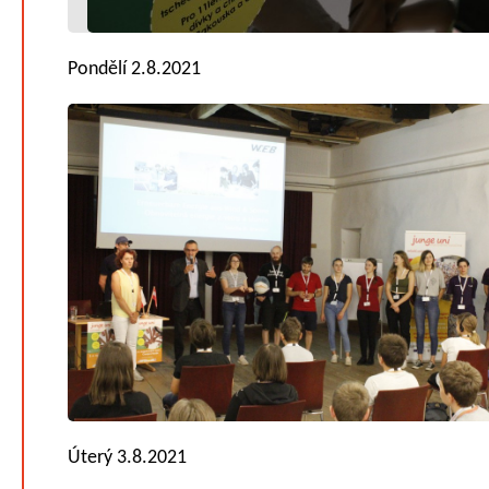
Pondělí 2.8.2021
Úterý 3.8.2021