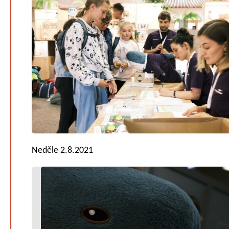
Neděle 2.8.2021