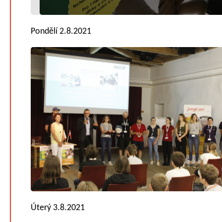
Pondělí 2.8.2021
Úterý 3.8.2021