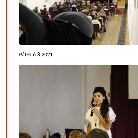
Pátek 6.8.2021