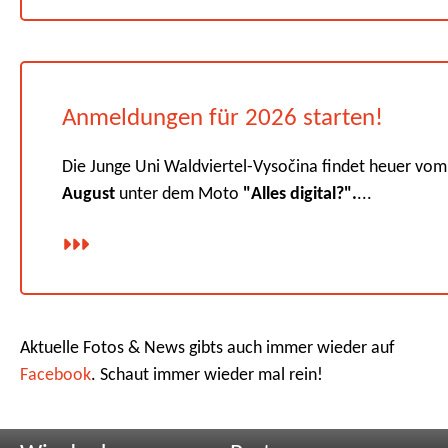
Anmeldungen für 2026 starten!
Die Junge Uni Waldviertel-Vysočina findet heuer vo
August
unter dem Moto
"Alles digital?".
...
Aktuelle Fotos & News gibts auch immer wieder auf
Facebook
. Schaut immer wieder mal rein!