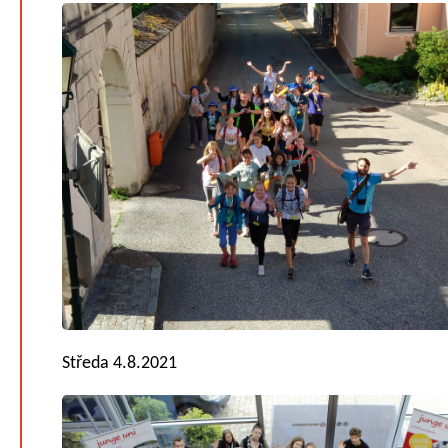
Středa 4.8.2021