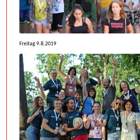
Freitag 9.8.2019