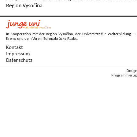
Region Vysočina.
In Kooperation mit der Region Vysočina, der Universität für Weiterbildung – 
Krems und dem Verein Europabrücke Raabs.
Kontakt
Impressum
Datenschutz
Desig
Programmierug: