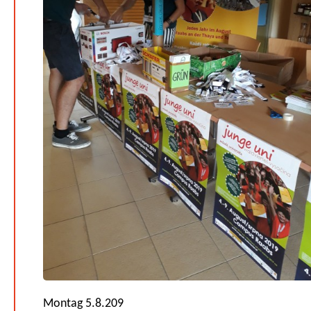
Montag 5.8.209