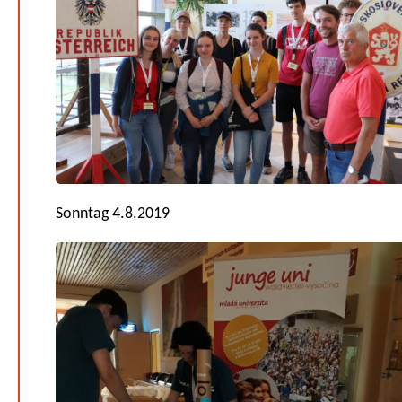
Sonntag 4.8.2019