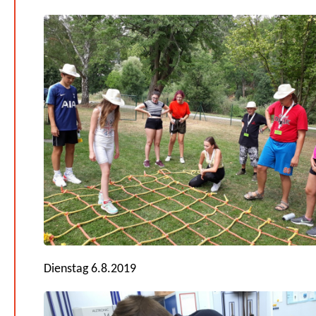
Dienstag 6.8.2019