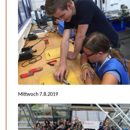
Mittwoch 7.8.2019