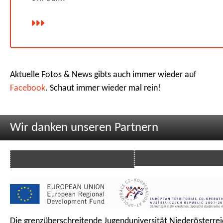
Aktuelle Fotos & News gibts auch immer wieder auf
Facebook
. Schaut immer wieder mal rein!
Wir danken unseren Partnern
Die grenzüberschreitende Jugenduniversität Niederösterrei