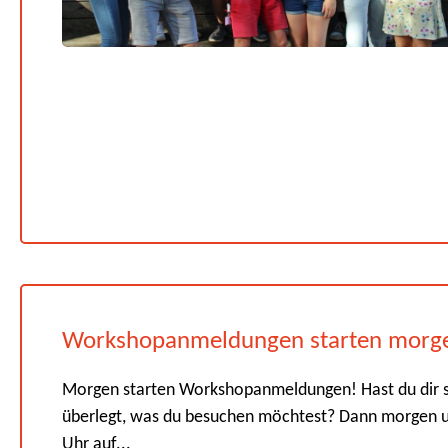
Workshopanmeldungen starten morg
Morgen starten Workshopanmeldungen! Hast du dir 
überlegt, was du besuchen möchtest? Dann morgen 
Uhr auf...