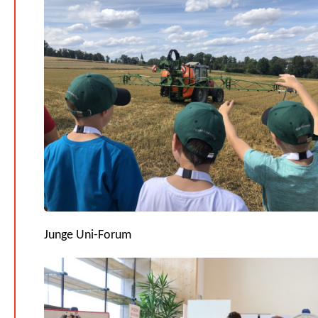
Junge Uni-Forum