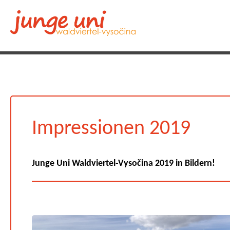
Impressionen 2019
Junge Uni Waldviertel-Vysočina 2019 in Bildern!