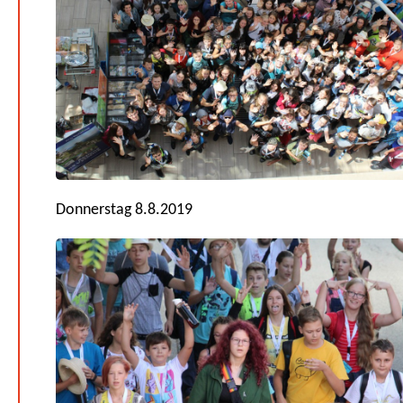
Donnerstag 8.8.2019