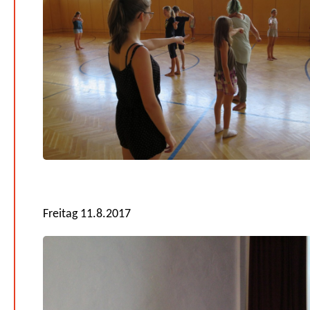
Freitag 11.8.2017