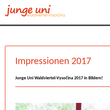
Impressionen 2017
Junge Uni Waldviertel-Vysočina 2017 in Bildern!