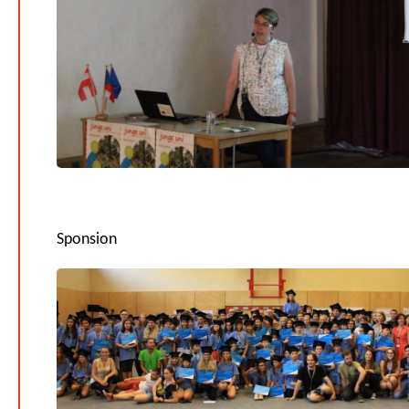
Sponsion