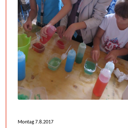
Montag 7.8.2017