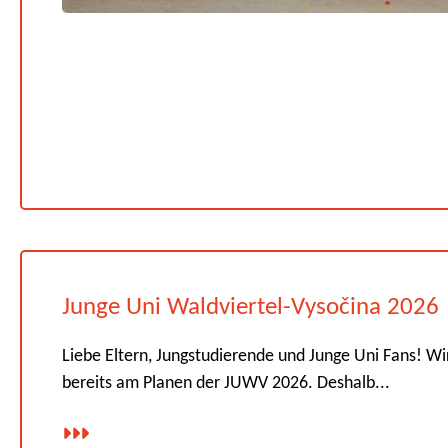
Junge Uni Waldviertel-Vysočina 2026
Liebe Eltern, Jungstudierende und Junge Uni Fans! Wi
bereits am Planen der JUWV 2026. Deshalb...