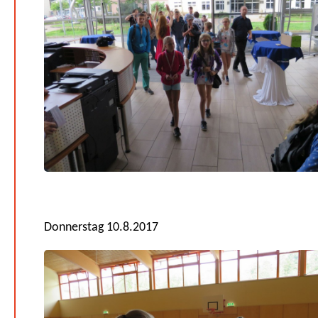
Donnerstag 10.8.2017