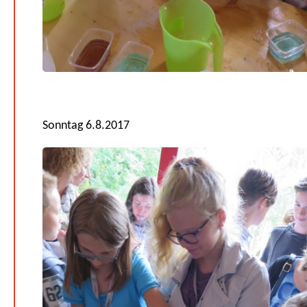
Sonntag 6.8.2017