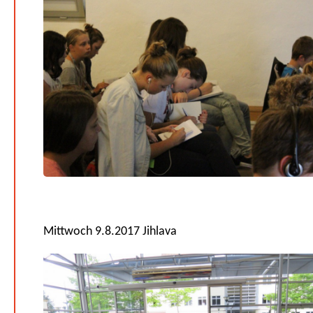
Mittwoch 9.8.2017 Jihlava