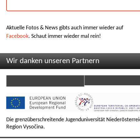
Aktuelle Fotos & News gibts auch immer wieder auf
Facebook
. Schaut immer wieder mal rein!
Wir danken unseren Partnern
Die grenzüberschreitende Jugenduniversität Niederösterrei
Region Vysočina.