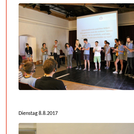
Dienstag 8.8.2017