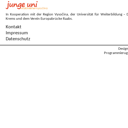
In Kooperation mit der Region Vysočina, der Universität für Weiterbildung – 
Krems und dem Verein Europabrücke Raabs.
Kontakt
Impressum
Datenschutz
Desig
Programmierug: