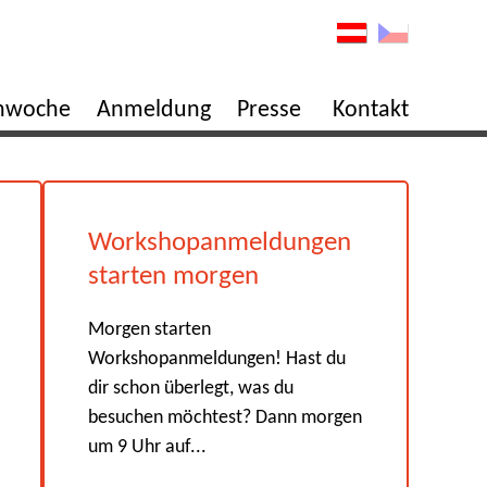
enwoche
Anmeldung
Presse
Kontakt
Workshopanmeldungen
starten morgen
Morgen starten
Workshopanmeldungen! Hast du
dir schon überlegt, was du
besuchen möchtest? Dann morgen
um 9 Uhr auf...