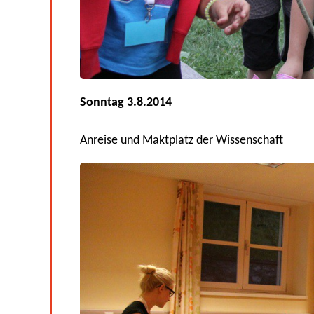
Sonntag 3.8.2014
Anreise und Maktplatz der Wissenschaft