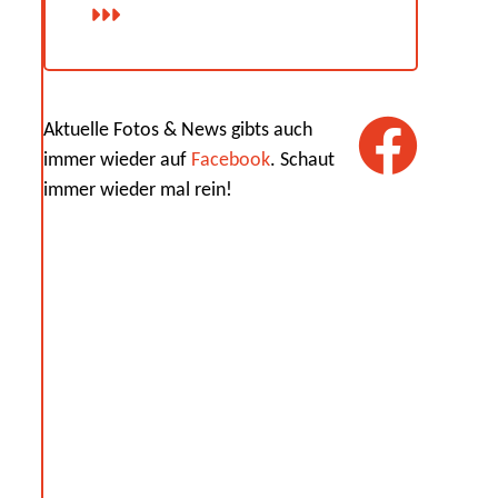
Aktuelle Fotos & News gibts auch
immer wieder auf
Facebook
. Schaut
immer wieder mal rein!