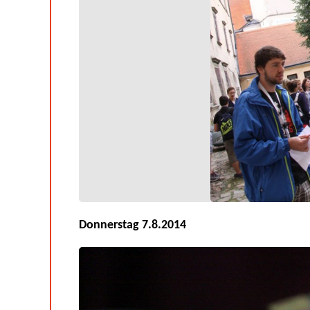
Donnerstag 7.8.2014