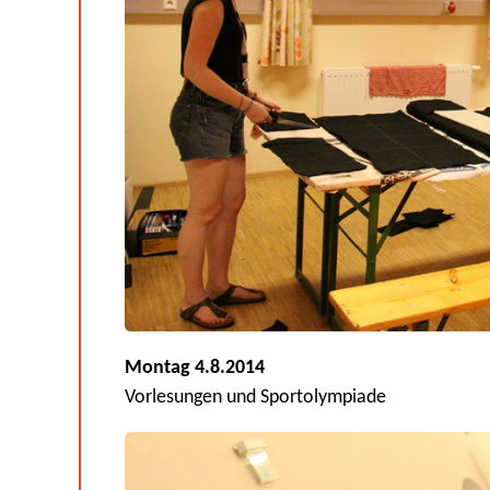
Montag 4.8.2014
Vorlesungen und Sportolympiade