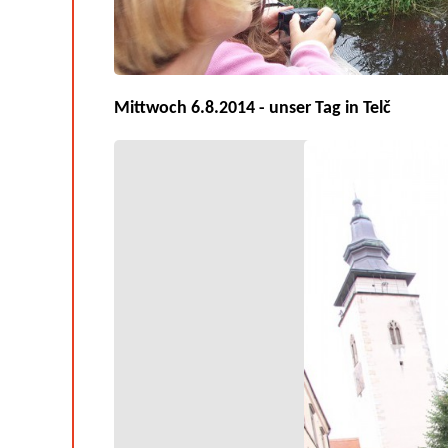
Mittwoch 6.8.2014 - unser Tag in Telč