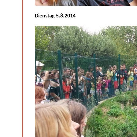
Dienstag 5.8.2014