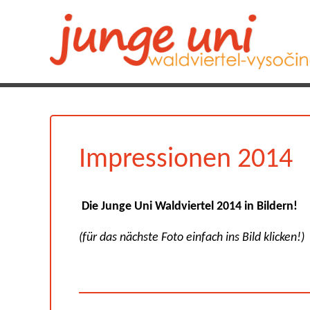
Impressionen 2014
Die Junge Uni Waldviertel 2014 in Bildern!
(für das nächste Foto einfach ins Bild klicken!)