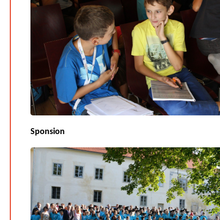
Sponsion