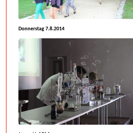
Donnerstag 7.8.2014