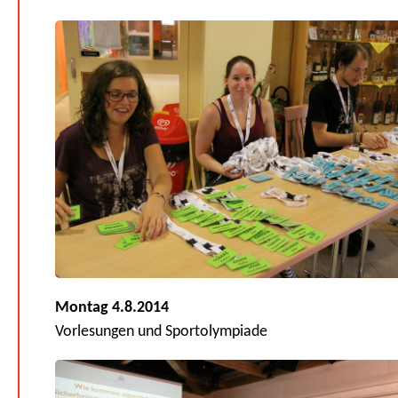
Montag 4.8.2014
Vorlesungen und Sportolympiade