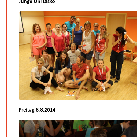
Junge Uni Disko
Freitag 8.8.2014