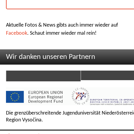
Aktuelle Fotos & News gibts auch immer wieder auf
Facebook
. Schaut immer wieder mal rein!
Wir danken unseren Partnern
Die grenzüberschreitende Jugenduniversität Niederösterrei
Region Vysočina.