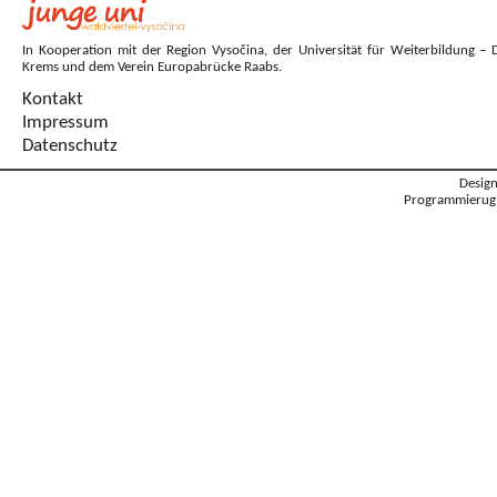
In Kooperation mit der Region Vysočina, der Universität für Weiterbildung – 
Krems und dem Verein Europabrücke Raabs.
Kontakt
Impressum
Datenschutz
Desig
Programmierug: