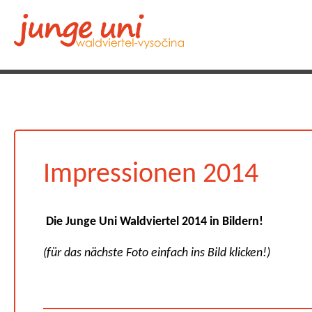
Impressionen 2014
Die Junge Uni Waldviertel 2014 in Bildern!
(für das nächste Foto einfach ins Bild klicken!)