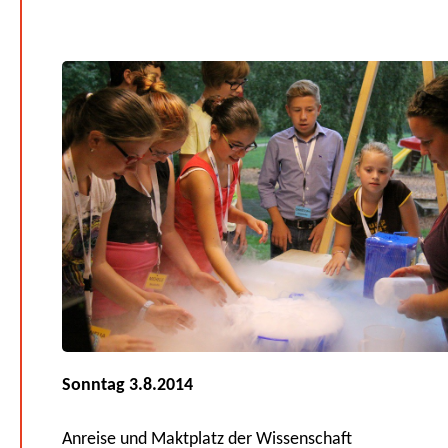
Sonntag 3.8.2014
Anreise und Maktplatz der Wissenschaft