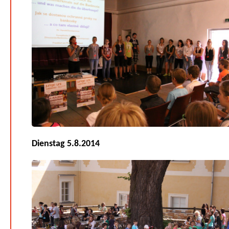
Dienstag 5.8.2014