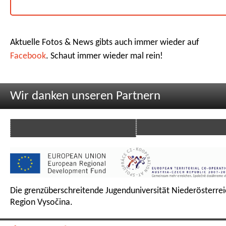
Aktuelle Fotos & News gibts auch immer wieder auf
Facebook
. Schaut immer wieder mal rein!
Wir danken unseren Partnern
Die grenzüberschreitende Jugenduniversität Niederösterrei
Region Vysočina.