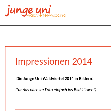
Impressionen 2014
Die Junge Uni Waldviertel 2014 in Bildern!
(für das nächste Foto einfach ins Bild klicken!)