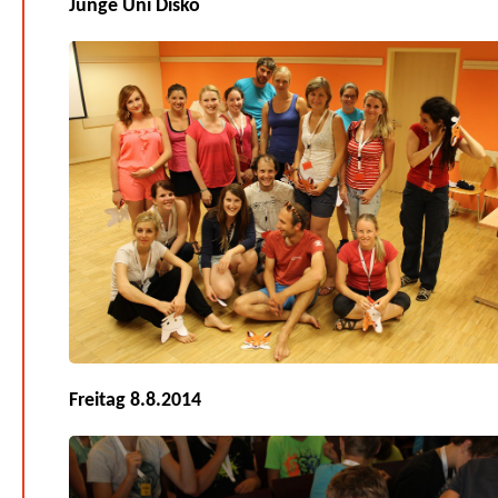
Junge Uni Disko
Freitag 8.8.2014