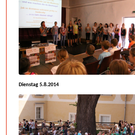
Dienstag 5.8.2014