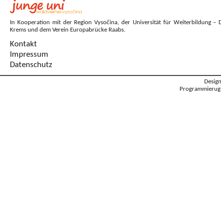
In Kooperation mit der Region Vysočina, der Universität für Weiterbildung – 
Krems und dem Verein Europabrücke Raabs.
Kontakt
Impressum
Datenschutz
Desig
Programmierug: