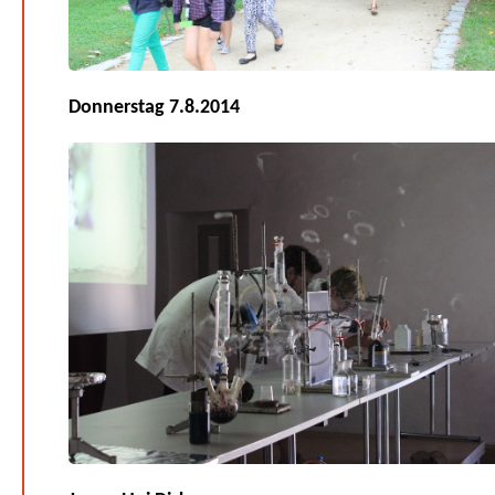
Donnerstag 7.8.2014