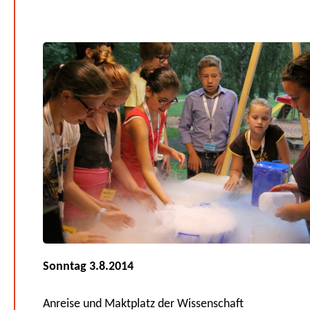
Sonntag 3.8.2014
Anreise und Maktplatz der Wissenschaft