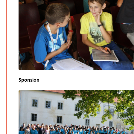
Sponsion