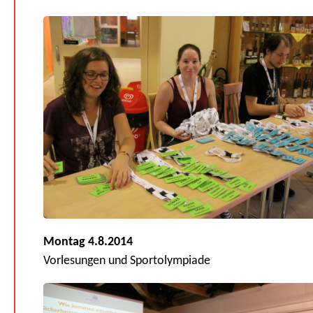
Montag 4.8.2014
Vorlesungen und Sportolympiade