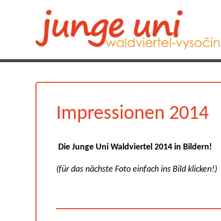
Impressionen 2014
Die Junge Uni Waldviertel 2014 in Bildern!
(für das nächste Foto einfach ins Bild klicken!)