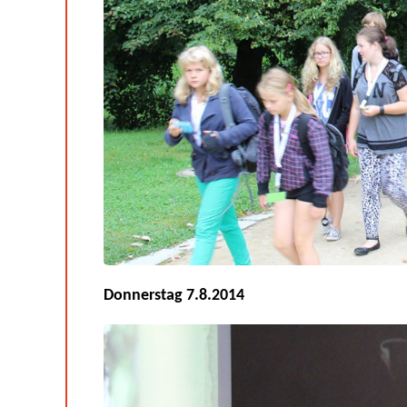
Donnerstag 7.8.2014