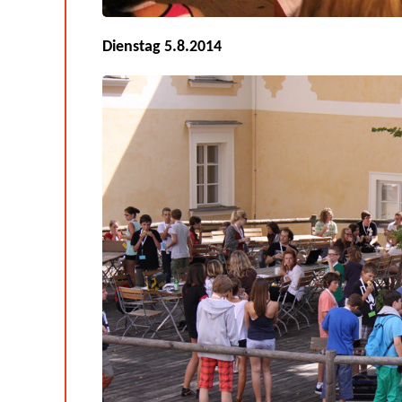
Dienstag 5.8.2014