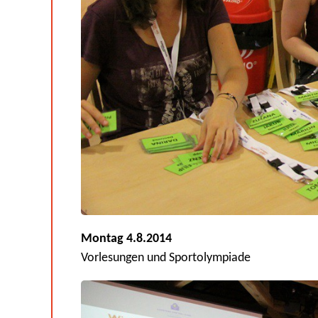
Montag 4.8.2014
Vorlesungen und Sportolympiade