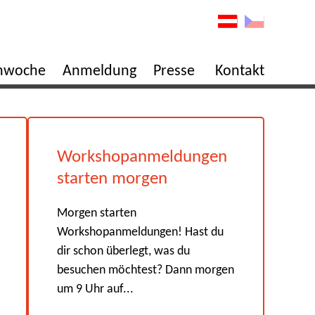
enwoche
Anmeldung
Presse
Kontakt
Workshopanmeldungen
starten morgen
Morgen starten
Workshopanmeldungen! Hast du
dir schon überlegt, was du
besuchen möchtest? Dann morgen
um 9 Uhr auf...