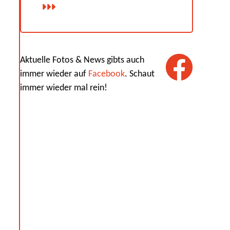
Aktuelle Fotos & News gibts auch
immer wieder auf
Facebook
. Schaut
immer wieder mal rein!