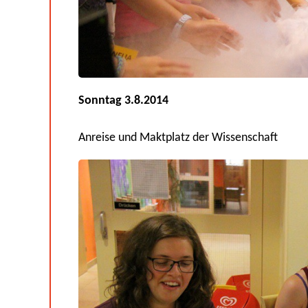
Sonntag 3.8.2014
Anreise und Maktplatz der Wissenschaft