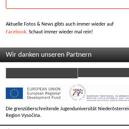
Aktuelle Fotos & News gibts auch immer wieder auf
Facebook
. Schaut immer wieder mal rein!
Wir danken unseren Partnern
Die grenzüberschreitende Jugenduniversität Niederösterrei
Region Vysočina.