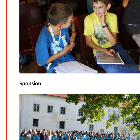
Sponsion