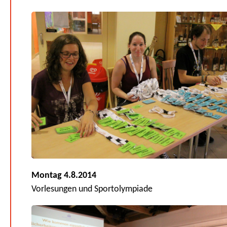
Montag 4.8.2014
Vorlesungen und Sportolympiade