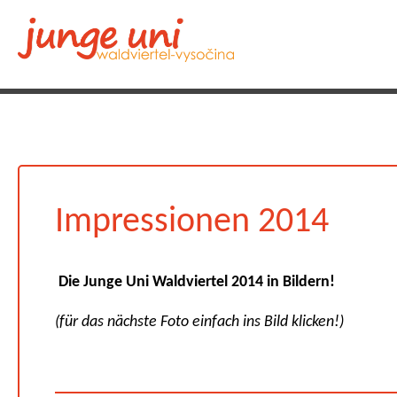
Impressionen 2014
Die Junge Uni Waldviertel 2014 in Bildern!
(für das nächste Foto einfach ins Bild klicken!)