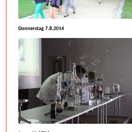
Donnerstag 7.8.2014