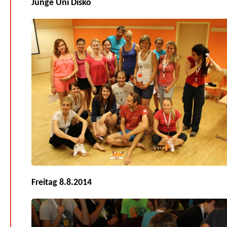
Junge Uni Disko
Freitag 8.8.2014