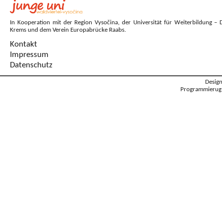
In Kooperation mit der Region Vysočina, der Universität für Weiterbildung – 
Krems und dem Verein Europabrücke Raabs.
Kontakt
Impressum
Datenschutz
Desig
Programmierug: