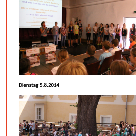
Dienstag 5.8.2014