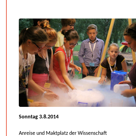
Sonntag 3.8.2014
Anreise und Maktplatz der Wissenschaft