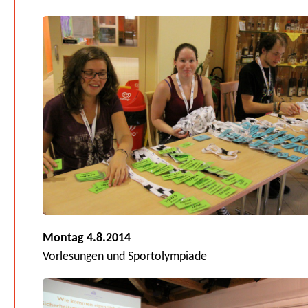
Montag 4.8.2014
Vorlesungen und Sportolympiade