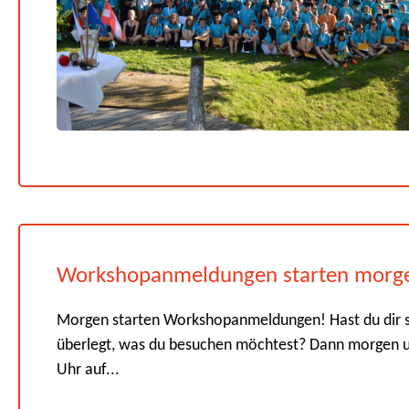
Workshopanmeldungen starten morg
Morgen starten Workshopanmeldungen! Hast du dir 
überlegt, was du besuchen möchtest? Dann morgen 
Uhr auf...