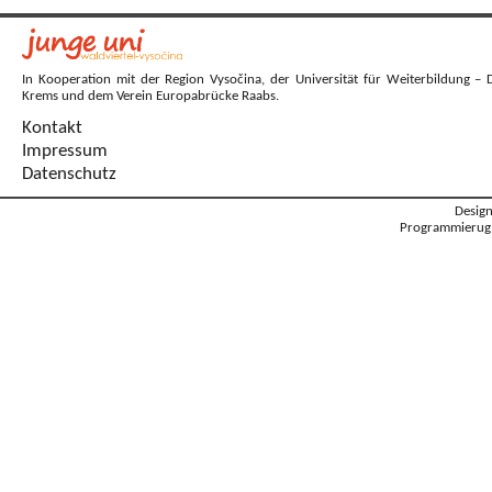
In Kooperation mit der Region Vysočina, der Universität für Weiterbildung – 
Krems und dem Verein Europabrücke Raabs.
Kontakt
Impressum
Datenschutz
Desig
Programmierug: