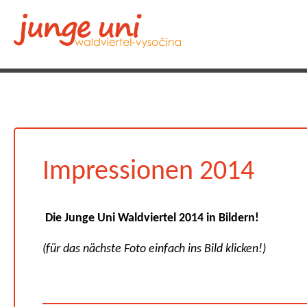
Impressionen 2014
Die Junge Uni Waldviertel 2014 in Bildern!
(für das nächste Foto einfach ins Bild klicken!)