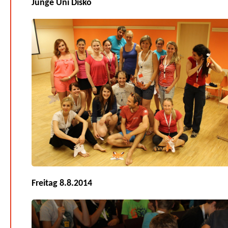
Junge Uni Disko
Freitag 8.8.2014