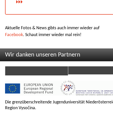
Aktuelle Fotos & News gibts auch immer wieder auf
Facebook
. Schaut immer wieder mal rein!
Wir danken unseren Partnern
Die grenzüberschreitende Jugenduniversität Niederösterrei
Region Vysočina.