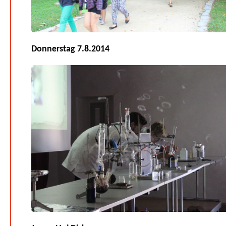
Donnerstag 7.8.2014