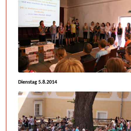
Dienstag 5.8.2014