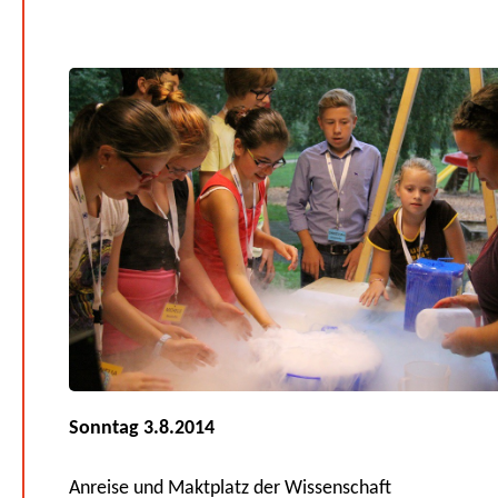
Sonntag 3.8.2014
Anreise und Maktplatz der Wissenschaft