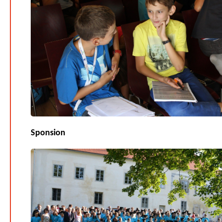
Sponsion