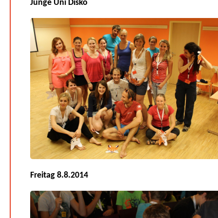
Junge Uni Disko
Freitag 8.8.2014