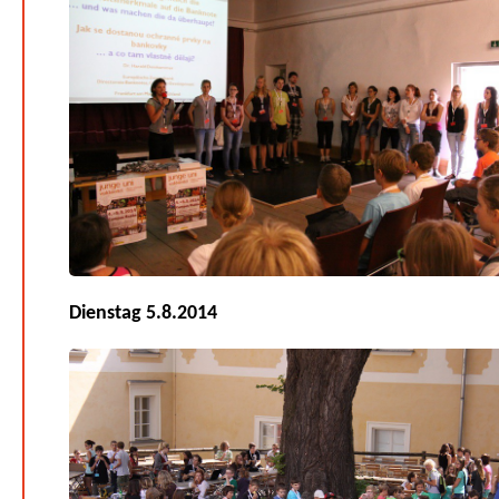
Dienstag 5.8.2014