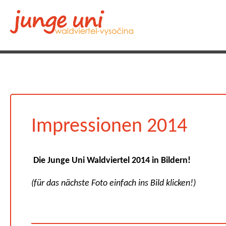
Impressionen 2014
Die Junge Uni Waldviertel 2014 in Bildern!
(für das nächste Foto einfach ins Bild klicken!)