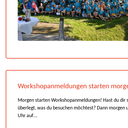
Workshopanmeldungen starten morg
Morgen starten Workshopanmeldungen! Hast du dir 
überlegt, was du besuchen möchtest? Dann morgen 
Uhr auf...