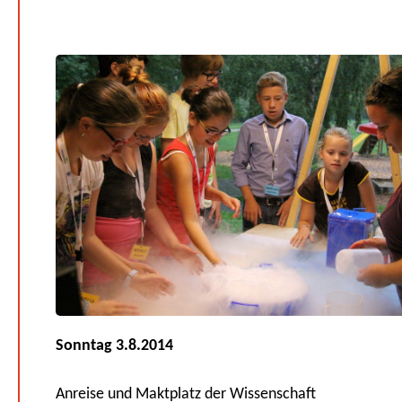
Sonntag 3.8.2014
Anreise und Maktplatz der Wissenschaft