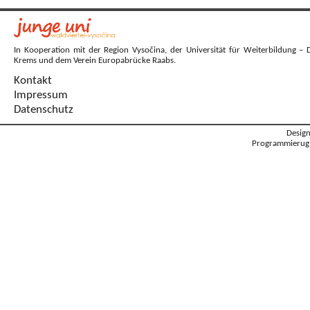
In Kooperation mit der Region Vysočina, der Universität für Weiterbildung – 
Krems und dem Verein Europabrücke Raabs.
Kontakt
Impressum
Datenschutz
Desig
Programmierug: