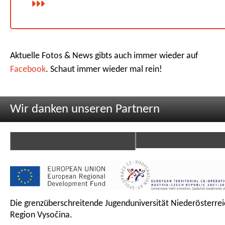
Aktuelle Fotos & News gibts auch immer wieder auf
Facebook
. Schaut immer wieder mal rein!
Wir danken unseren Partnern
Die grenzüberschreitende Jugenduniversität Niederösterrei
Region Vysočina.