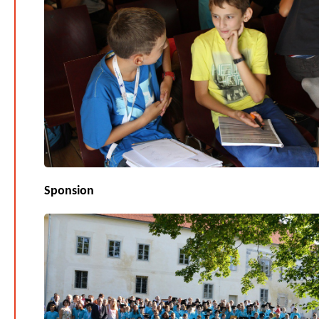
Sponsion