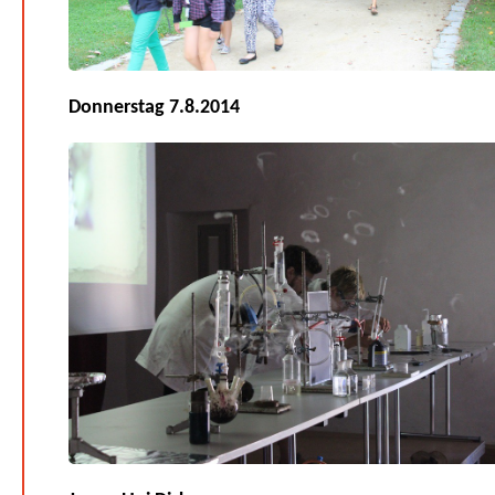
Donnerstag 7.8.2014