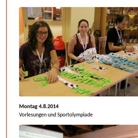
Montag 4.8.2014
Vorlesungen und Sportolympiade