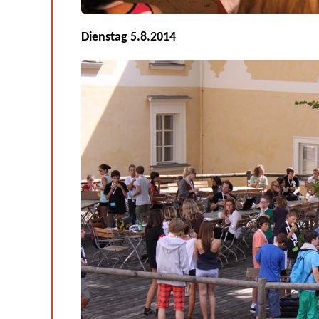
Dienstag 5.8.2014