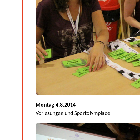
Montag 4.8.2014
Vorlesungen und Sportolympiade