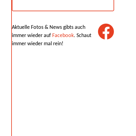
Aktuelle Fotos & News gibts auch
immer wieder auf
Facebook
. Schaut
immer wieder mal rein!