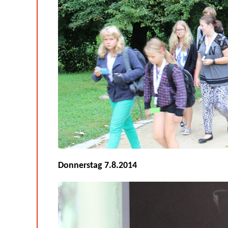
Donnerstag 7.8.2014