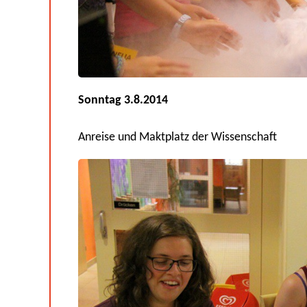
Sonntag 3.8.2014
Anreise und Maktplatz der Wissenschaft