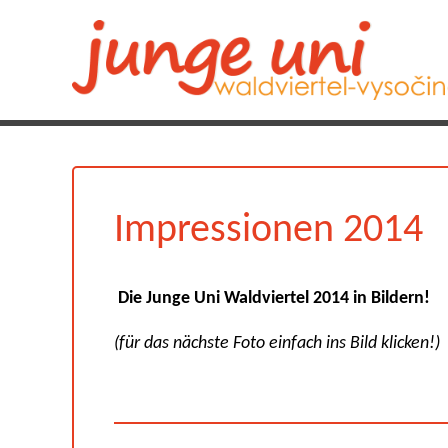
Impressionen 2014
Die Junge Uni Waldviertel 2014 in Bildern!
(für das nächste Foto einfach ins Bild klicken!)