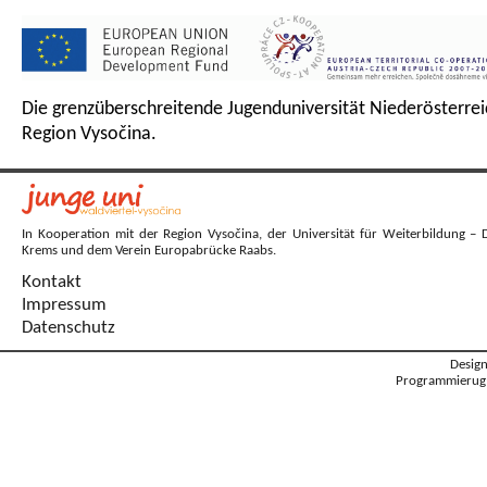
Die grenzüberschreitende Jugenduniversität Niederösterrei
Region Vysočina.
In Kooperation mit der Region Vysočina, der Universität für Weiterbildung – 
Krems und dem Verein Europabrücke Raabs.
Kontakt
Impressum
Datenschutz
Desig
Programmierug: