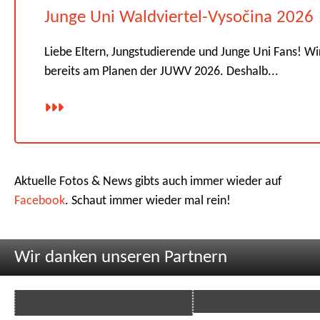
Junge Uni Waldviertel-Vysočina 2026
Liebe Eltern, Jungstudierende und Junge Uni Fans! Wi
bereits am Planen der JUWV 2026. Deshalb...
Aktuelle Fotos & News gibts auch immer wieder auf
Facebook
. Schaut immer wieder mal rein!
Wir danken unseren Partnern