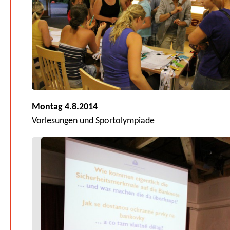
Montag 4.8.2014
Vorlesungen und Sportolympiade