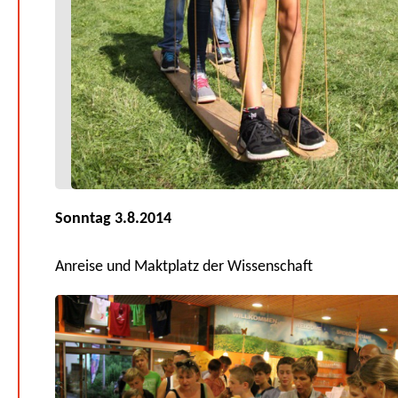
Sonntag 3.8.2014
Anreise und Maktplatz der Wissenschaft