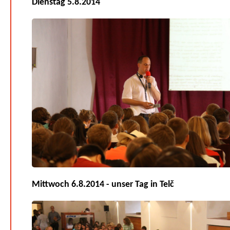
Dienstag 5.8.2014
Mittwoch 6.8.2014 - unser Tag in Telč