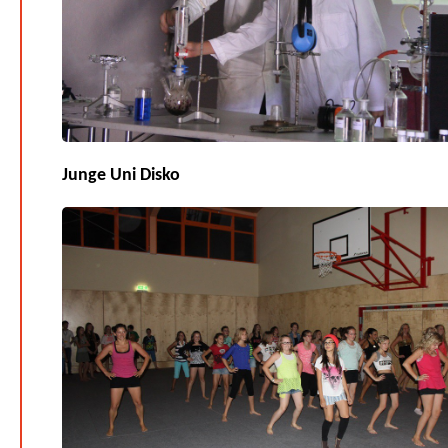
Junge Uni Disko