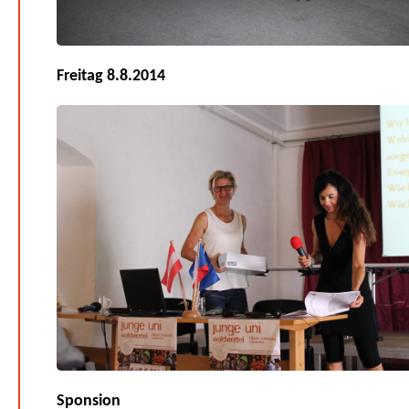
Freitag 8.8.2014
Sponsion