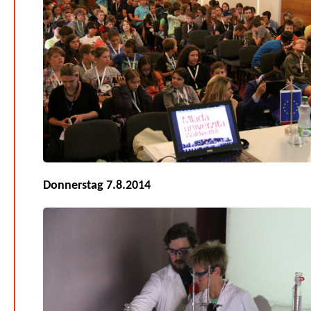
Donnerstag 7.8.2014