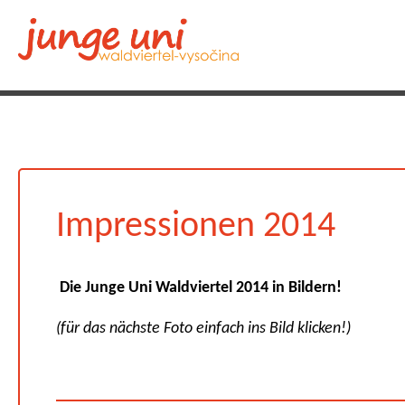
Impressionen 2014
Die Junge Uni Waldviertel 2014 in Bildern!
(für das nächste Foto einfach ins Bild klicken!)