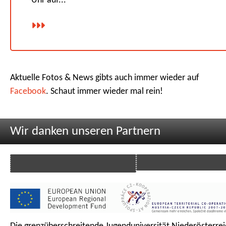
Uhr auf...
Aktuelle Fotos & News gibts auch immer wieder auf
Facebook
. Schaut immer wieder mal rein!
Wir danken unseren Partnern