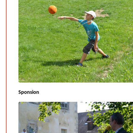
Sponsion