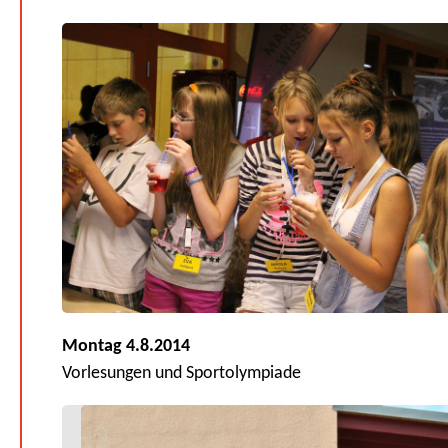
Montag 4.8.2014
Vorlesungen und Sportolympiade