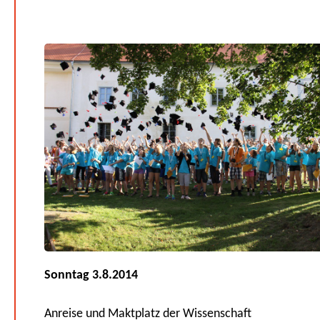
Sonntag 3.8.2014
Anreise und Maktplatz der Wissenschaft