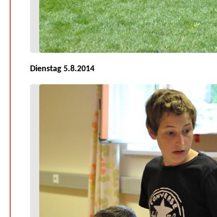
Dienstag 5.8.2014