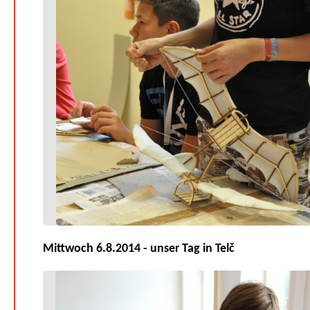
Mittwoch 6.8.2014 - unser Tag in Telč