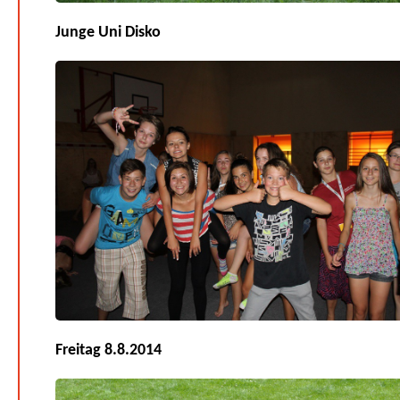
Junge Uni Disko
Freitag 8.8.2014