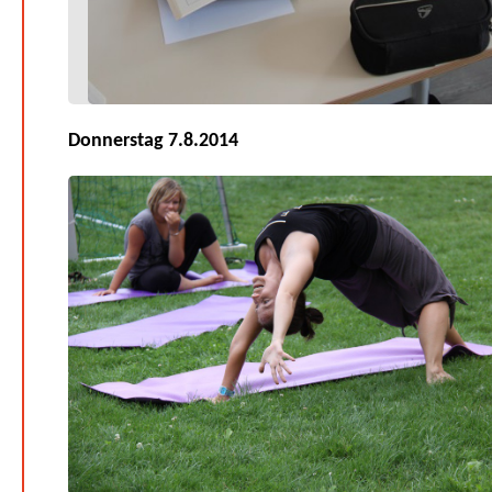
Donnerstag 7.8.2014