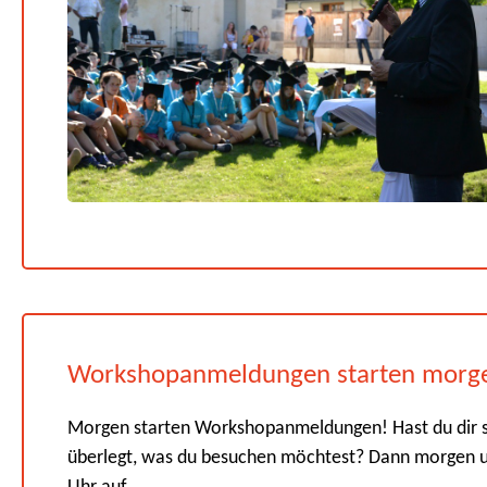
Workshopanmeldungen starten morg
Morgen starten Workshopanmeldungen! Hast du dir 
überlegt, was du besuchen möchtest? Dann morgen 