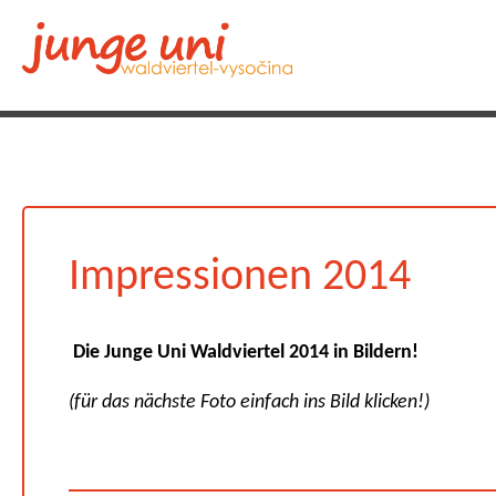
Impressionen 2014
Die Junge Uni Waldviertel 2014 in Bildern!
(für das nächste Foto einfach ins Bild klicken!)