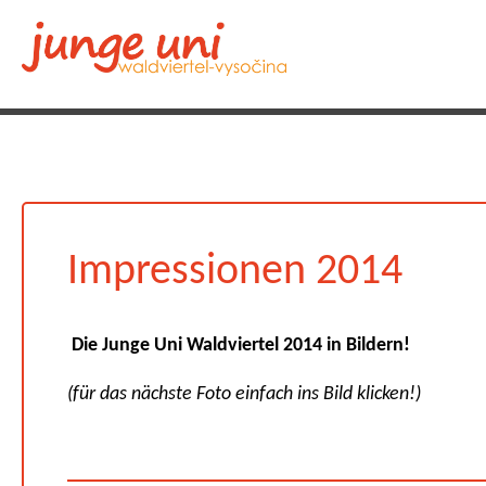
Impressionen 2014
Die Junge Uni Waldviertel 2014 in Bildern!
(für das nächste Foto einfach ins Bild klicken!)