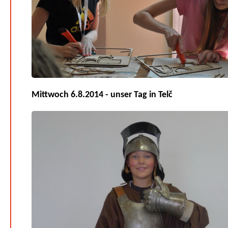
Mittwoch 6.8.2014 - unser Tag in Telč