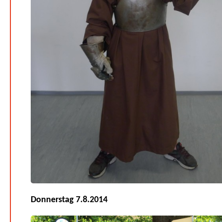
Donnerstag 7.8.2014