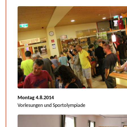
Montag 4.8.2014
Vorlesungen und Sportolympiade