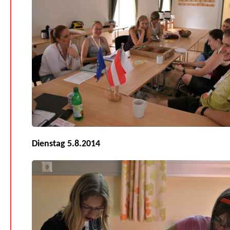
Dienstag 5.8.2014