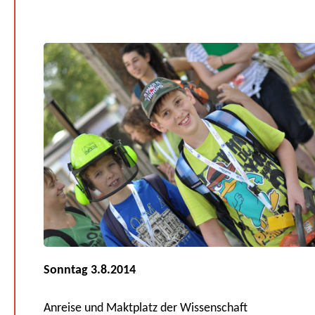
Sonntag 3.8.2014
Anreise und Maktplatz der Wissenschaft