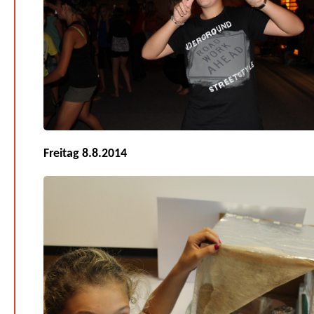
Freitag 8.8.2014