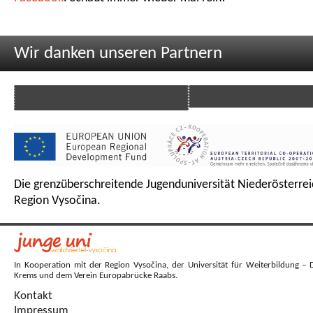
Wir danken unseren Partnern
Die grenzüberschreitende Jugenduniversität Niederösterrei
Region Vysočina.
In Kooperation mit der Region Vysočina, der Universität für Weiterbildung – 
Krems und dem Verein Europabrücke Raabs.
Kontakt
Impressum