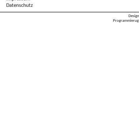
Datenschutz
Desig
Programmierug: