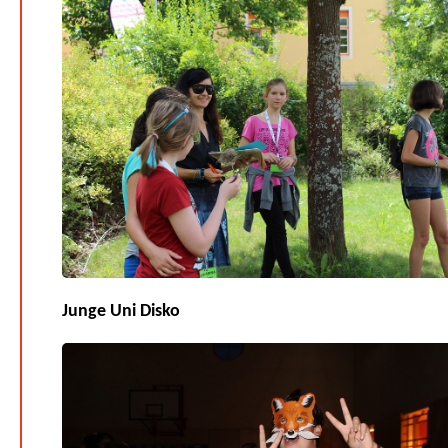
Junge Uni Disko