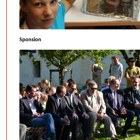
Sponsion