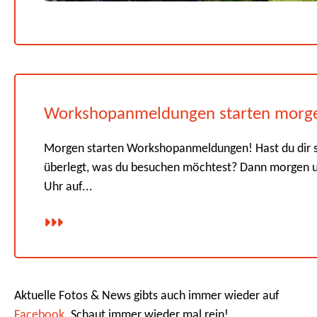
Workshopanmeldungen starten morg
Morgen starten Workshopanmeldungen! Hast du dir 
überlegt, was du besuchen möchtest? Dann morgen 
Uhr auf...
Aktuelle Fotos & News gibts auch immer wieder auf
Facebook
. Schaut immer wieder mal rein!