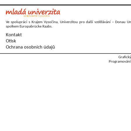
Ve spolupráci s Krajem Vysočina, Univerzitou pro další vzdělávání – Donau Un
spolkem Europabrücke Raabs.
Kontakt
Otisk
Ochrana osobních údajů
Grafick
Programování: