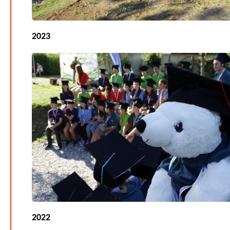
2023
2022