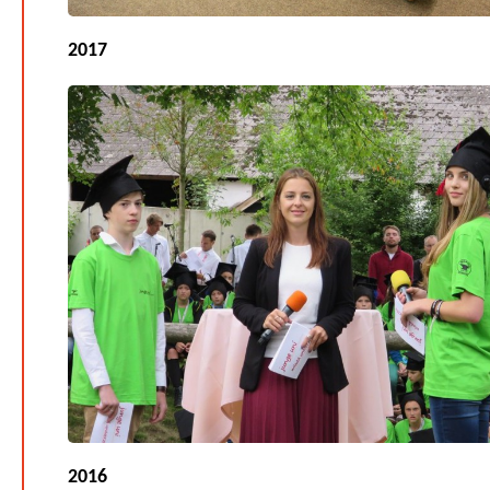
2017
2016