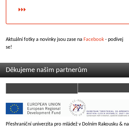
Aktuální fotky a novinky jsou zase na
Facebook
- podívej
se!
Děkujeme našim partnerům
Přeshraniční univerzita pro mládež v Dolním Rakousku & na