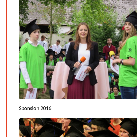
Sponsion 2016