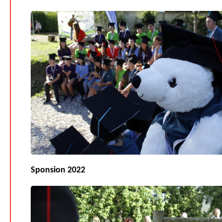
Sponsion 2022