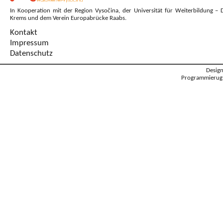
In Kooperation mit der Region Vysočina, der Universität für Weiterbildung – 
Krems und dem Verein Europabrücke Raabs.
Kontakt
Impressum
Datenschutz
Desig
Programmierug: