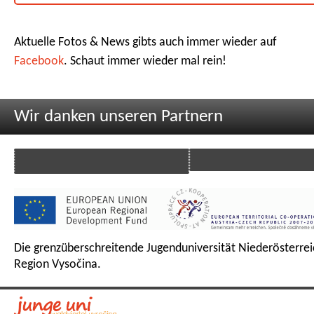
Aktuelle Fotos & News gibts auch immer wieder auf
Facebook
. Schaut immer wieder mal rein!
Wir danken unseren Partnern
Die grenzüberschreitende Jugenduniversität Niederösterrei
Region Vysočina.