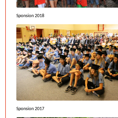
Sponsion 2018
Sponsion 2017