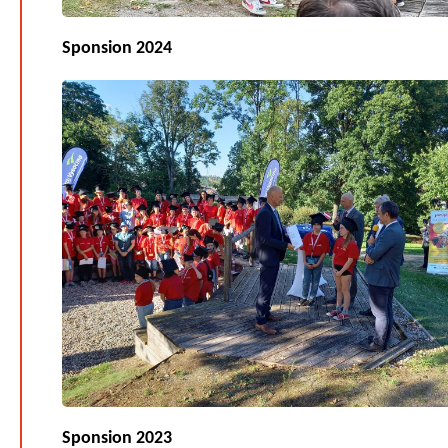
Sponsion 2024
Sponsion 2023