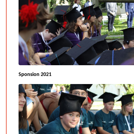
Sponsion 2021