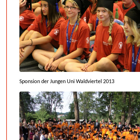
Sponsion der Jungen Uni Waldviertel 2013