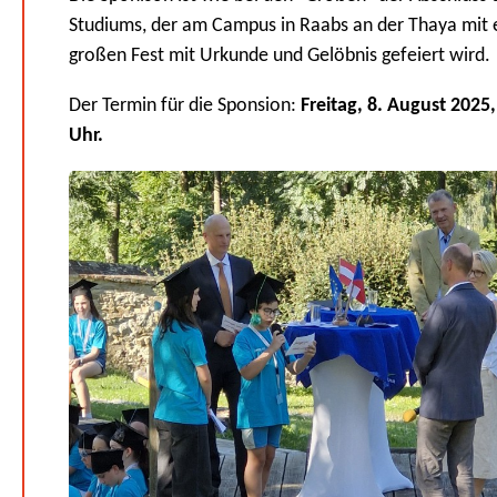
Studiums, der am Campus in Raabs an der Thaya mit
großen Fest mit Urkunde und Gelöbnis gefeiert wird.
Der Termin für die Sponsion:
Freitag, 8. August 2025,
Uhr.