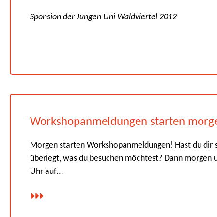
Sponsion der Jungen Uni Waldviertel 2012
Workshopanmeldungen starten morg
Morgen starten Workshopanmeldungen! Hast du dir 
überlegt, was du besuchen möchtest? Dann morgen 
Uhr auf...