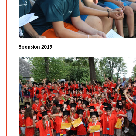
Sponsion 2019