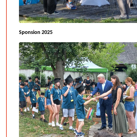
Sponsion 2025