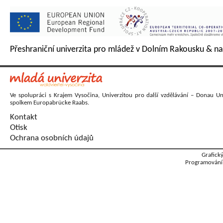
Přeshraniční univerzita pro mládež v Dolním Rakousku & na
Ve spolupráci s Krajem Vysočina, Univerzitou pro další vzdělávání – Donau Un
spolkem Europabrücke Raabs.
Kontakt
Otisk
Ochrana osobních údajů
Grafick
Programování: