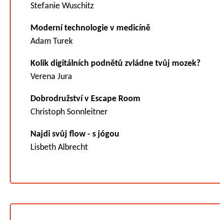
Stefanie Wuschitz
Moderní technologie v medicíně
Adam Turek
Kolik digitálních podnětů zvládne tvůj mozek?
Verena Jura
Dobrodružství v Escape Room
Christoph Sonnleitner
Najdi svůj flow - s jógou
Lisbeth Albrecht