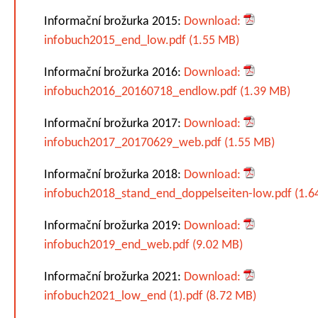
Informační brožurka 2015:
Download:
infobuch2015_end_low.pdf (1.55 MB)
Informační brožurka 2016:
Download:
infobuch2016_20160718_endlow.pdf (1.39 MB)
Informační brožurka 2017:
Download:
infobuch2017_20170629_web.pdf (1.55 MB)
Informační brožurka 2018:
Download:
infobuch2018_stand_end_doppelseiten-low.pdf (1.6
Informační brožurka 2019:
Download:
infobuch2019_end_web.pdf (9.02 MB)
Informační brožurka 2021:
Download:
infobuch2021_low_end (1).pdf (8.72 MB)