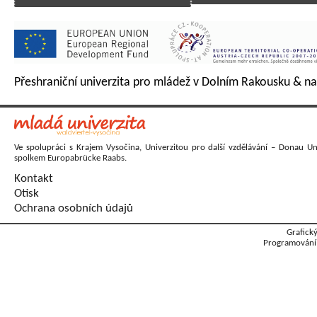
Přeshraniční univerzita pro mládež v Dolním Rakousku & na
Ve spolupráci s Krajem Vysočina, Univerzitou pro další vzdělávání – Donau Un
spolkem Europabrücke Raabs.
Kontakt
Otisk
Ochrana osobních údajů
Grafick
Programování: