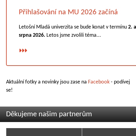
Přihlašování na MU 2026 začíná
Letošní Mladá univerzita se bude konat v termínu
2. a
srpna 2026.
Letos jsme zvolili téma...
Aktuální fotky a novinky jsou zase na
Facebook
- podívej
se!
Děkujeme našim partnerům