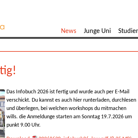
News
Junge Uni
Studi
tig!
Das Infobuch 2026 ist fertig und wurde auch per E-Mail
verschickt. Du kannst es auch hier runterladen, durchlesen
und überlegen, bei welchen workshops du mitmachen
wills. die Anmeldunge starten am Sonntag 19.7.2026 um
punkt 9.00 Uhr.