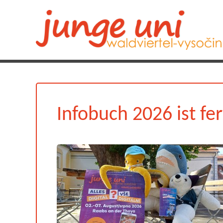
Infobuch 2026 ist fer