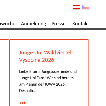
enwoche
Anmeldung
Presse
Kontakt
Junge Uni Waldviertel-
Vysočina 2026
Liebe Eltern, Jungstudierende und
Junge Uni Fans! Wir sind bereits
am Planen der JUWV 2026.
Deshalb...