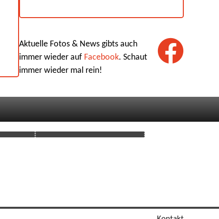
Aktuelle Fotos & News gibts auch
immer wieder auf
Facebook
. Schaut
immer wieder mal rein!
Kontakt