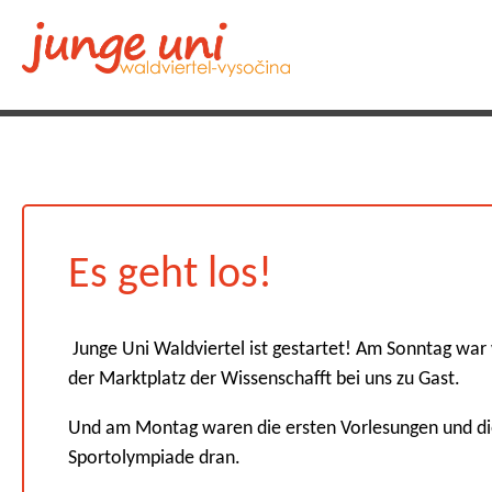
Es geht los!
Junge Uni Waldviertel ist gestartet! Am Sonntag war
der Marktplatz der Wissenschafft bei uns zu Gast.
Und am Montag waren die ersten Vorlesungen und d
Sportolympiade dran.