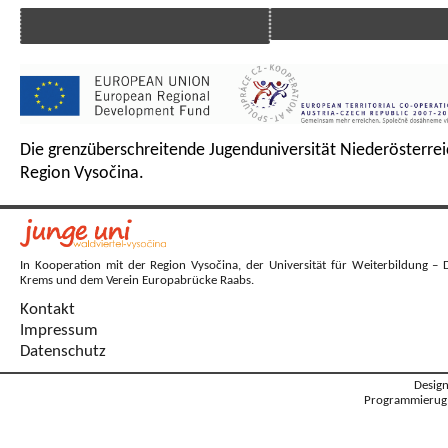
Die grenzüberschreitende Jugenduniversität Niederösterrei
Region Vysočina.
In Kooperation mit der Region Vysočina, der Universität für Weiterbildung – 
Krems und dem Verein Europabrücke Raabs.
Kontakt
Impressum
Datenschutz
Desig
Programmierug: