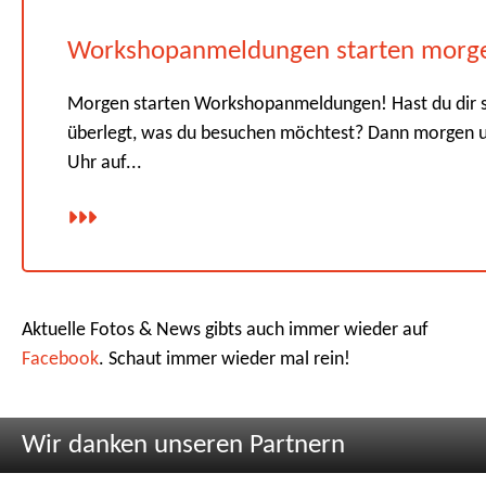
Workshopanmeldungen starten morg
Morgen starten Workshopanmeldungen! Hast du dir 
überlegt, was du besuchen möchtest? Dann morgen 
Uhr auf...
Aktuelle Fotos & News gibts auch immer wieder auf
Facebook
. Schaut immer wieder mal rein!
Wir danken unseren Partnern