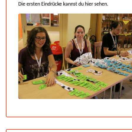
Die ersten Eindrücke kannst du hier sehen.