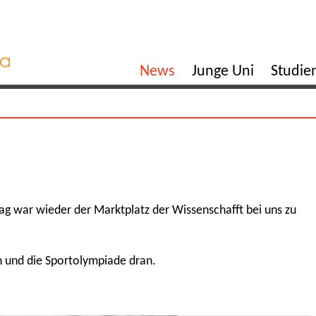
News
Junge Uni
Studi
ag war wieder der Marktplatz der Wissenschafft bei uns zu
 und die Sportolympiade dran.