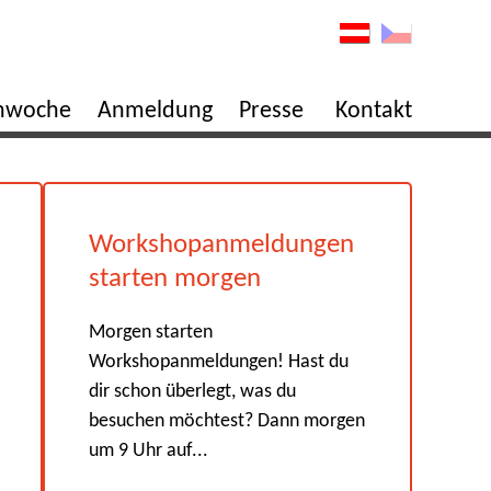
enwoche
Anmeldung
Presse
Kontakt
Workshopanmeldungen
starten morgen
Morgen starten
Workshopanmeldungen! Hast du
dir schon überlegt, was du
besuchen möchtest? Dann morgen
um 9 Uhr auf...