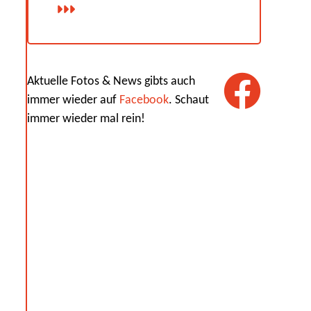
Aktuelle Fotos & News gibts auch
immer wieder auf
Facebook
. Schaut
immer wieder mal rein!