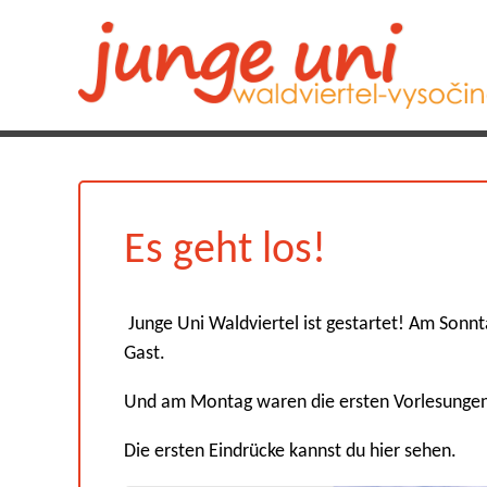
Es geht los!
Junge Uni Waldviertel ist gestartet! Am Sonnt
Gast.
Und am Montag waren die ersten Vorlesungen
Die ersten Eindrücke kannst du hier sehen.