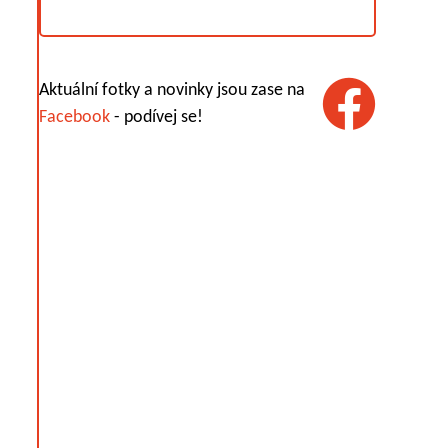
Aktuální fotky a novinky jsou zase na
Facebook
- podívej se!