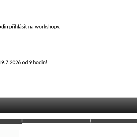
din přihlásit na workshopy.
19.7.2026 od 9 hodin!