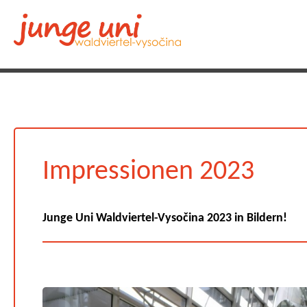
Impressionen 2023
Junge Uni Waldviertel-Vysočina 2023 in Bildern!