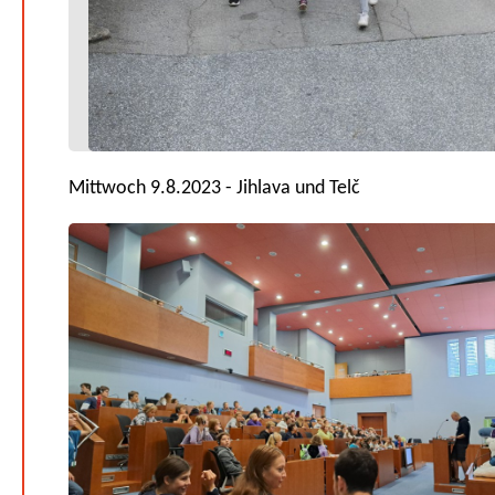
Mittwoch 9.8.2023 - Jihlava und Telč