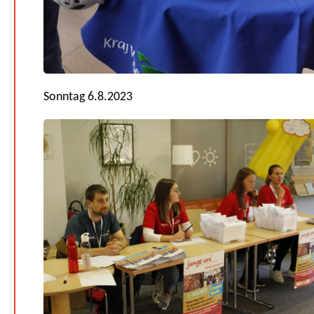
Sonntag 6.8.2023