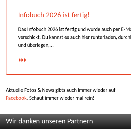
Infobuch 2026 ist fertig!
Das Infobuch 2026 ist fertig und wurde auch per E-Ma
verschickt. Du kannst es auch hier runterladen, durch
und überlegen,...
Aktuelle Fotos & News gibts auch immer wieder auf
Facebook
. Schaut immer wieder mal rein!
Wir danken unseren Partnern