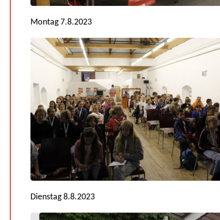
Montag 7.8.2023
Dienstag 8.8.2023