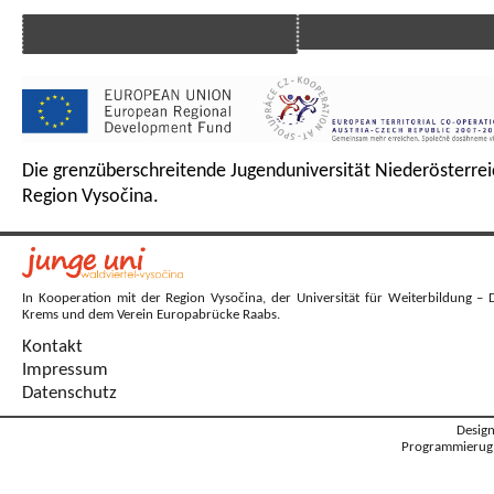
Die grenzüberschreitende Jugenduniversität Niederösterrei
Region Vysočina.
In Kooperation mit der Region Vysočina, der Universität für Weiterbildung – 
Krems und dem Verein Europabrücke Raabs.
Kontakt
Impressum
Datenschutz
Desig
Programmierug: