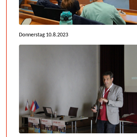
Donnerstag 10.8.2023