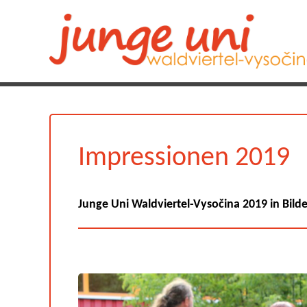
Impressionen 2019
Junge Uni Waldviertel-Vysočina 2019 in Bild