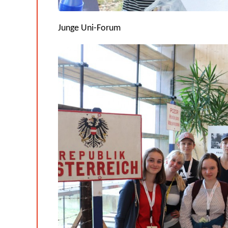
Junge Uni-Forum