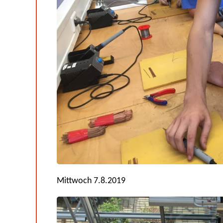
Mittwoch 7.8.2019