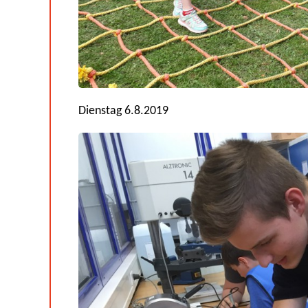
Dienstag 6.8.2019