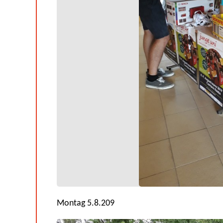
Montag 5.8.209