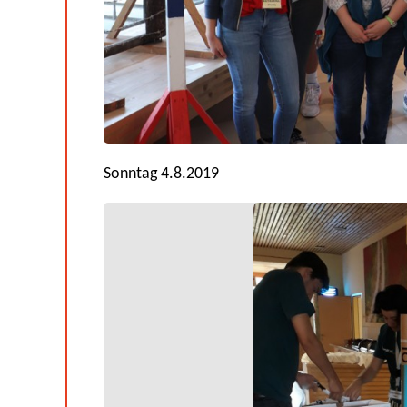
Sonntag 4.8.2019