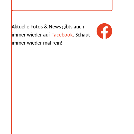
Aktuelle Fotos & News gibts auch
immer wieder auf
Facebook
. Schaut
immer wieder mal rein!