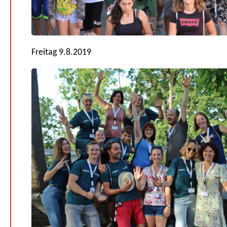
Freitag 9.8.2019