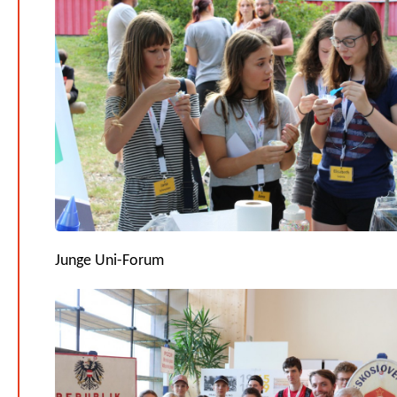
Junge Uni-Forum