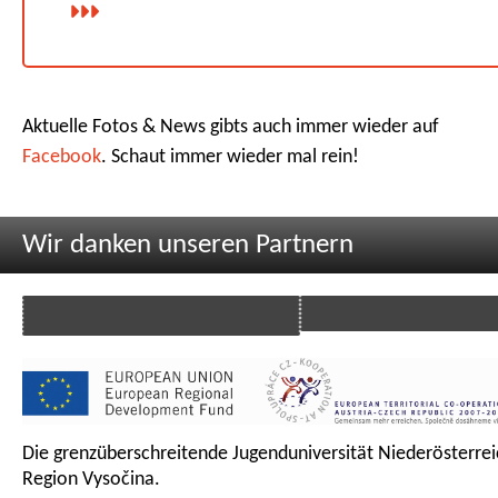
Aktuelle Fotos & News gibts auch immer wieder auf
Facebook
. Schaut immer wieder mal rein!
Wir danken unseren Partnern
Die grenzüberschreitende Jugenduniversität Niederösterrei
Region Vysočina.