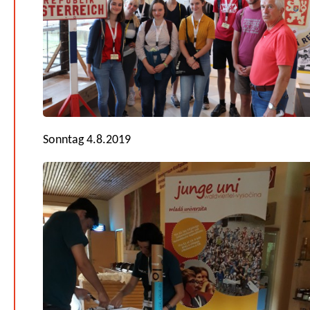
Sonntag 4.8.2019