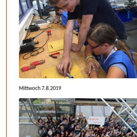
Mittwoch 7.8.2019