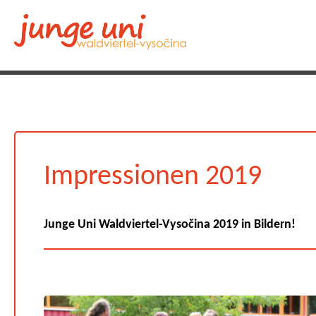
Impressionen 2019
Junge Uni Waldviertel-Vysočina 2019 in Bildern!