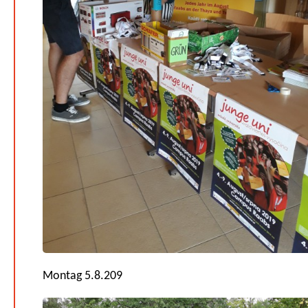
Montag 5.8.209