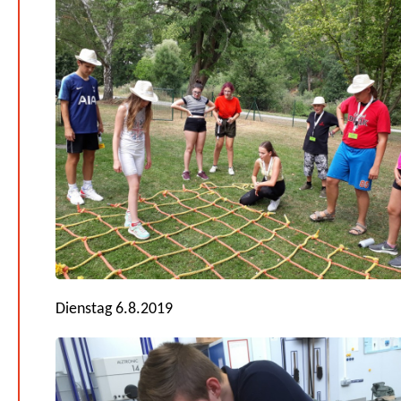
Dienstag 6.8.2019