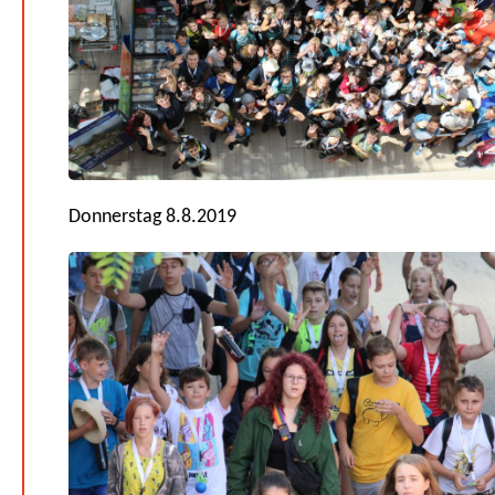
Donnerstag 8.8.2019