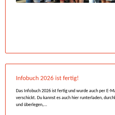
Infobuch 2026 ist fertig!
Das Infobuch 2026 ist fertig und wurde auch per E-Ma
verschickt. Du kannst es auch hier runterladen, durch
und überlegen,...