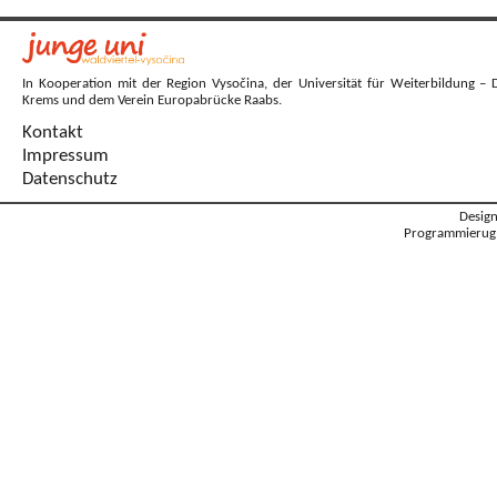
In Kooperation mit der Region Vysočina, der Universität für Weiterbildung – 
Krems und dem Verein Europabrücke Raabs.
Kontakt
Impressum
Datenschutz
Desig
Programmierug: