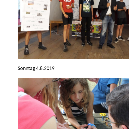
Sonntag 4.8.2019