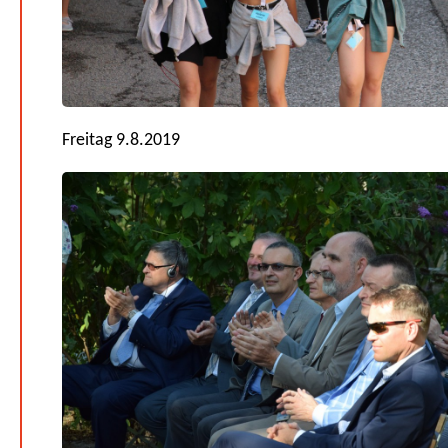
Freitag 9.8.2019