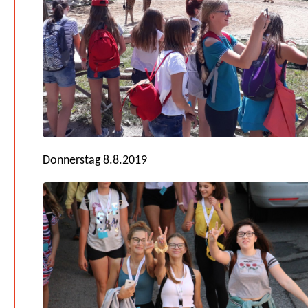
Donnerstag 8.8.2019