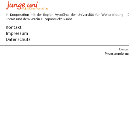
In Kooperation mit der Region Vysočina, der Universität für Weiterbildung – 
Krems und dem Verein Europabrücke Raabs.
Kontakt
Impressum
Datenschutz
Desig
Programmierug: