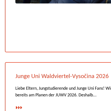
Junge Uni Waldviertel-Vysočina 2026
Liebe Eltern, Jungstudierende und Junge Uni Fans! Wi
bereits am Planen der JUWV 2026. Deshalb...