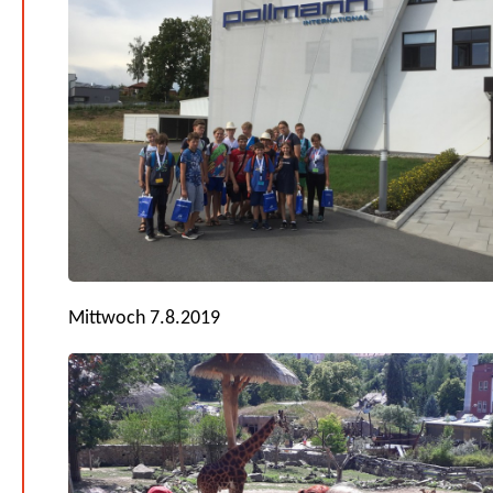
Mittwoch 7.8.2019