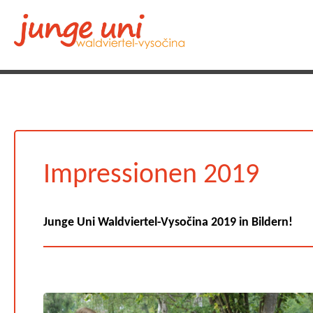
Impressionen 2019
Junge Uni Waldviertel-Vysočina 2019 in Bildern!