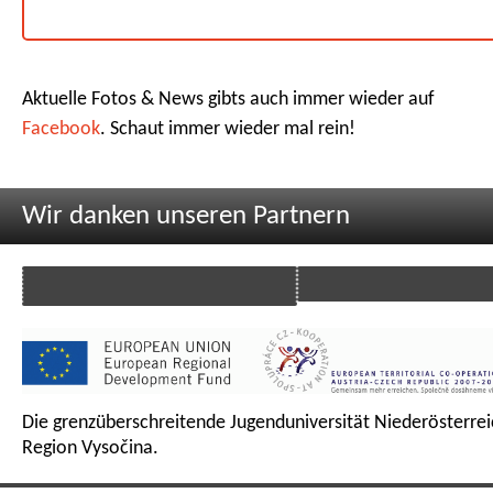
Aktuelle Fotos & News gibts auch immer wieder auf
Facebook
. Schaut immer wieder mal rein!
Wir danken unseren Partnern
Die grenzüberschreitende Jugenduniversität Niederösterrei
Region Vysočina.