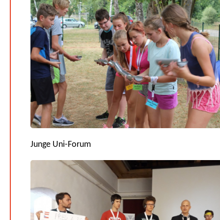
Junge Uni-Forum