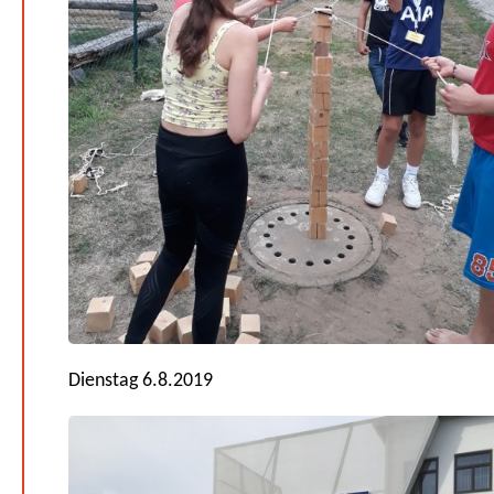
Dienstag 6.8.2019