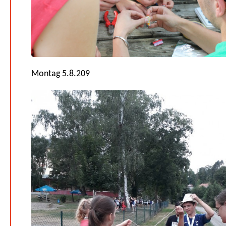
Montag 5.8.209