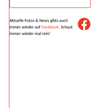
Aktuelle Fotos & News gibts auch
immer wieder auf
Facebook
. Schaut
immer wieder mal rein!