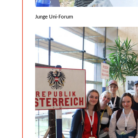
Junge Uni-Forum