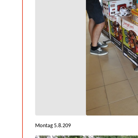
Montag 5.8.209