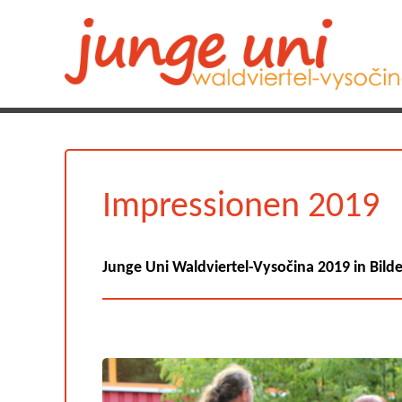
Impressionen 2019
Junge Uni Waldviertel-Vysočina 2019 in Bild