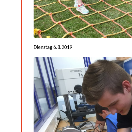
Dienstag 6.8.2019