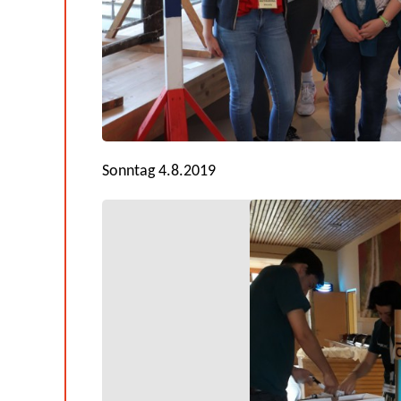
Sonntag 4.8.2019