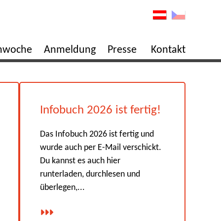
enwoche
Anmeldung
Presse
Kontakt
Infobuch 2026 ist fertig!
Das Infobuch 2026 ist fertig und
wurde auch per E-Mail verschickt.
Du kannst es auch hier
runterladen, durchlesen und
überlegen,...