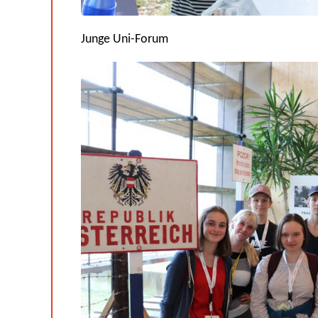
Junge Uni-Forum