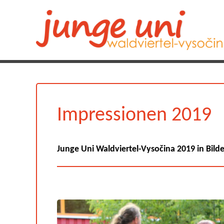
Impressionen 2019
Junge Uni Waldviertel-Vysočina 2019 in Bild