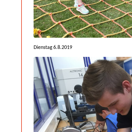
Dienstag 6.8.2019