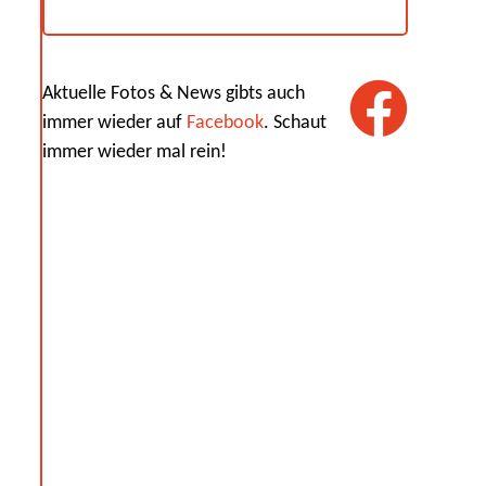
Aktuelle Fotos & News gibts auch
immer wieder auf
Facebook
. Schaut
immer wieder mal rein!