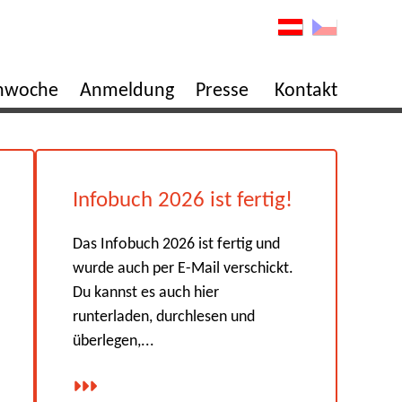
enwoche
Anmeldung
Presse
Kontakt
Infobuch 2026 ist fertig!
Das Infobuch 2026 ist fertig und
wurde auch per E-Mail verschickt.
Du kannst es auch hier
runterladen, durchlesen und
überlegen,...