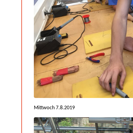
Mittwoch 7.8.2019