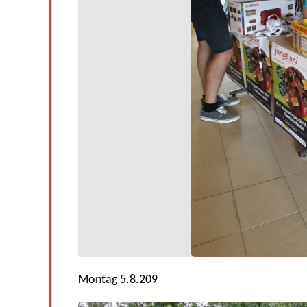
Montag 5.8.209