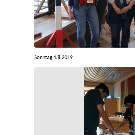
Sonntag 4.8.2019