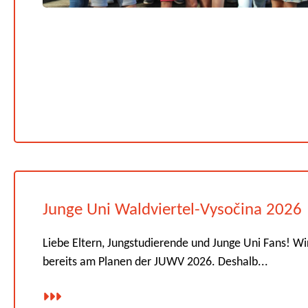
Junge Uni Waldviertel-Vysočina 2026
Liebe Eltern, Jungstudierende und Junge Uni Fans! Wi
bereits am Planen der JUWV 2026. Deshalb...