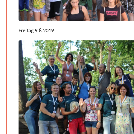
Freitag 9.8.2019