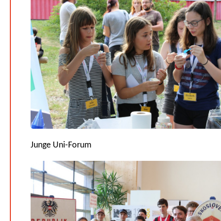
Junge Uni-Forum