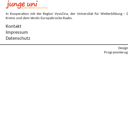
In Kooperation mit der Region Vysočina, der Universität für Weiterbildung – 
Krems und dem Verein Europabrücke Raabs.
Kontakt
Impressum
Datenschutz
Desig
Programmierug: