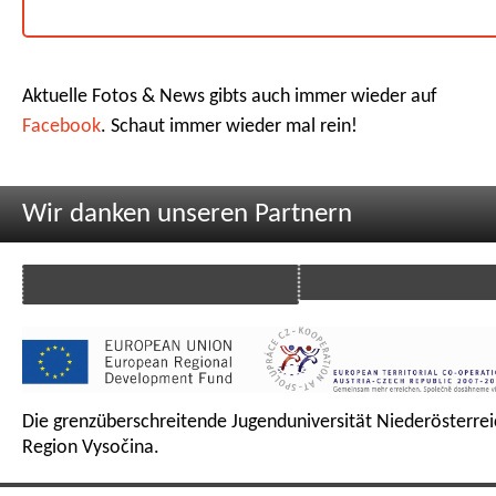
Aktuelle Fotos & News gibts auch immer wieder auf
Facebook
. Schaut immer wieder mal rein!
Wir danken unseren Partnern
Die grenzüberschreitende Jugenduniversität Niederösterrei
Region Vysočina.