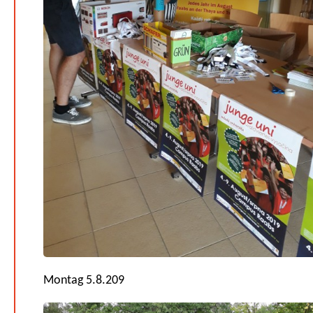
Montag 5.8.209