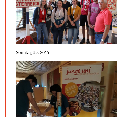
Sonntag 4.8.2019