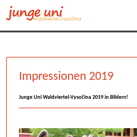
Impressionen 2019
Junge Uni Waldviertel-Vysočina 2019 in Bildern!