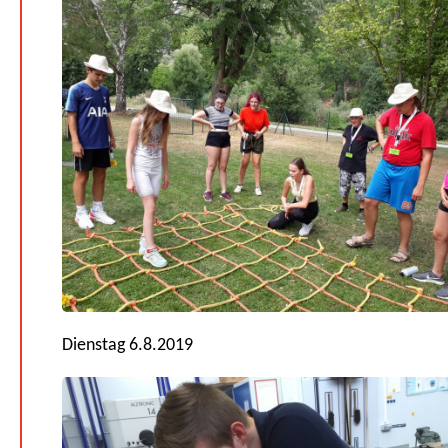
Dienstag 6.8.2019