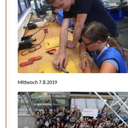
Mittwoch 7.8.2019