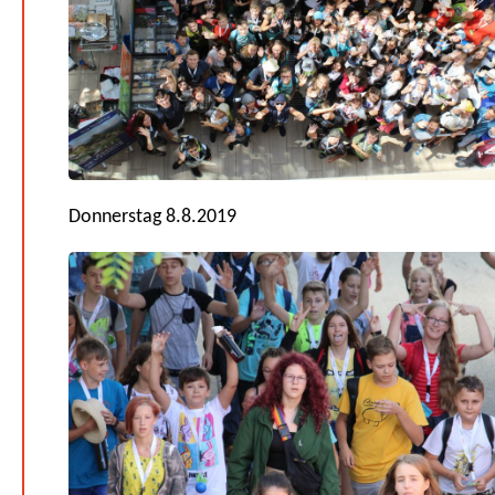
Donnerstag 8.8.2019