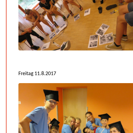
Freitag 11.8.2017