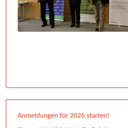
Anmeldungen für 2026 starten!