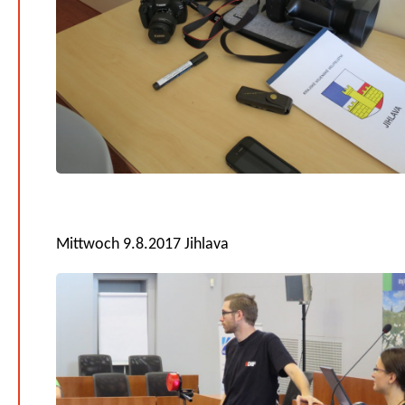
Mittwoch 9.8.2017 Jihlava