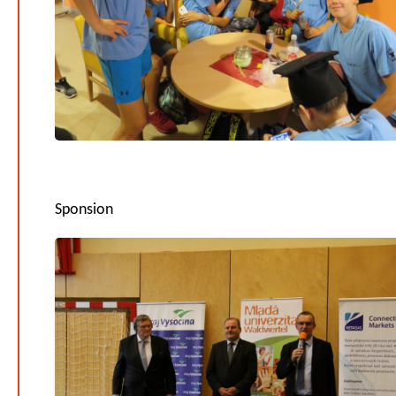
Sponsion