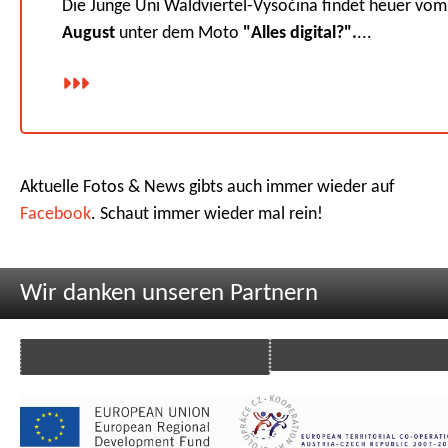
Die Junge Uni Waldviertel-Vysočina findet heuer vo
August
unter dem Moto
"Alles digital?".
...
Aktuelle Fotos & News gibts auch immer wieder auf
Facebook
. Schaut immer wieder mal rein!
Wir danken unseren Partnern