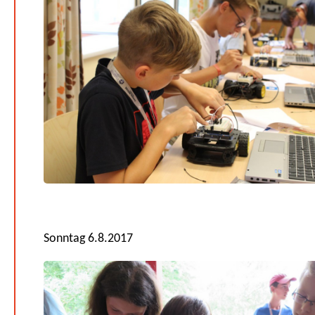
Sonntag 6.8.2017