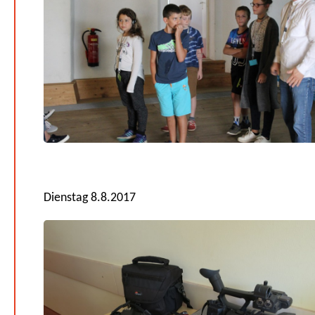
Dienstag 8.8.2017