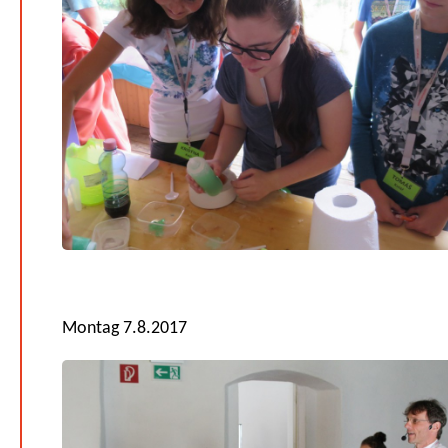
Montag 7.8.2017