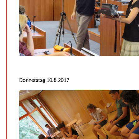
Donnerstag 10.8.2017