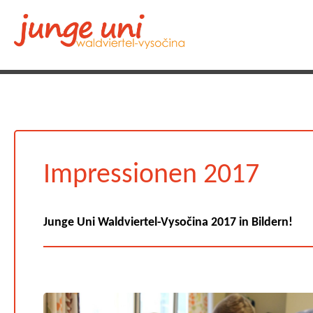
Impressionen 2017
Junge Uni Waldviertel-Vysočina 2017 in Bildern!