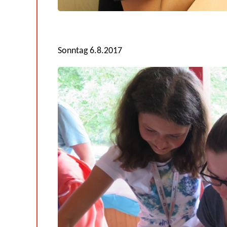
Sonntag 6.8.2017