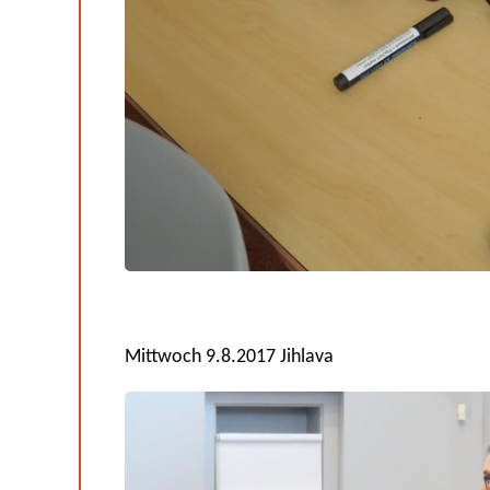
Mittwoch 9.8.2017 Jihlava