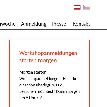
enwoche
Anmeldung
Presse
Kontakt
Workshopanmeldungen
starten morgen
Morgen starten
Workshopanmeldungen! Hast du
dir schon überlegt, was du
besuchen möchtest? Dann morgen
um 9 Uhr auf...