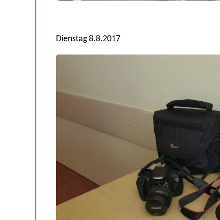
Dienstag 8.8.2017