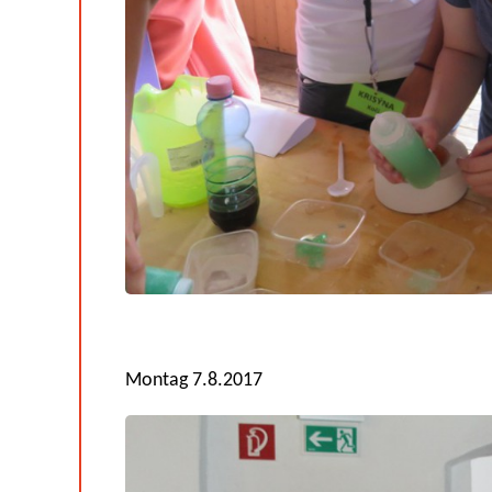
Montag 7.8.2017