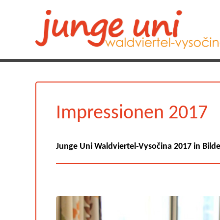
Impressionen 2017
Junge Uni Waldviertel-Vysočina 2017 in Bild