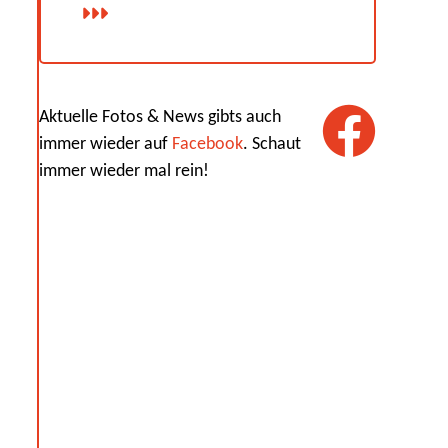
Aktuelle Fotos & News gibts auch
immer wieder auf
Facebook
. Schaut
immer wieder mal rein!