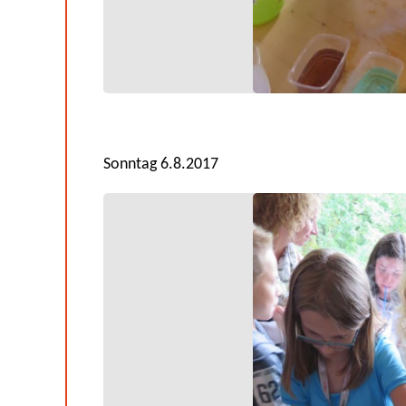
Sonntag 6.8.2017