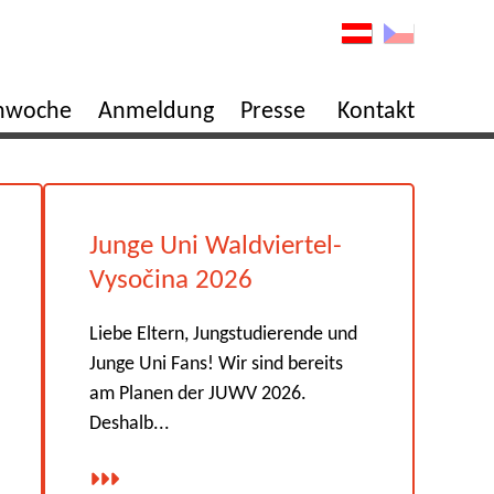
enwoche
Anmeldung
Presse
Kontakt
Junge Uni Waldviertel-
Vysočina 2026
Liebe Eltern, Jungstudierende und
Junge Uni Fans! Wir sind bereits
am Planen der JUWV 2026.
Deshalb...