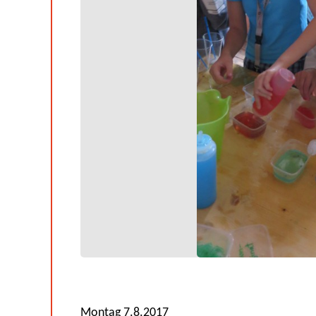
Montag 7.8.2017