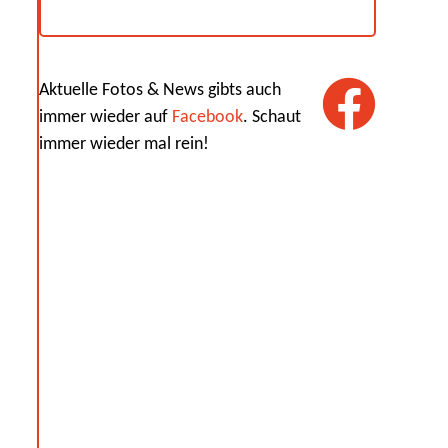
Aktuelle Fotos & News gibts auch
immer wieder auf
Facebook
. Schaut
immer wieder mal rein!