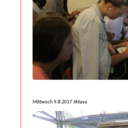
Mittwoch 9.8.2017 Jihlava