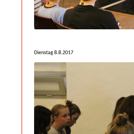
Dienstag 8.8.2017