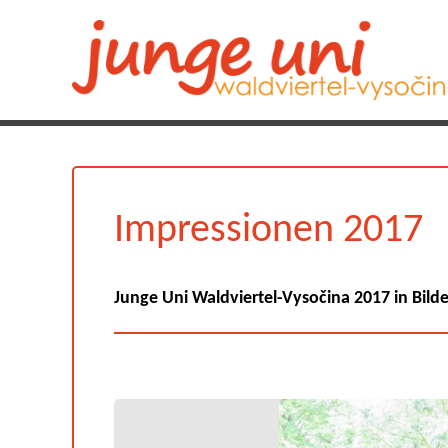
Impressionen 2017
Junge Uni Waldviertel-Vysočina 2017 in Bild